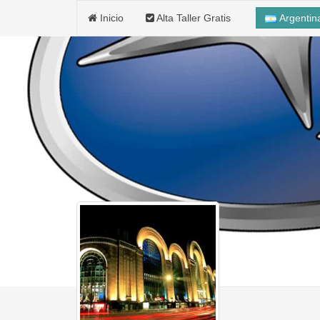
Inicio
Alta Taller Gratis
Argenti