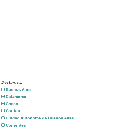
Destinos...
Buenos Aires
Catamarca
Chaco
Chubut
Ciudad Autónoma de Buenos Aires
Corrientes