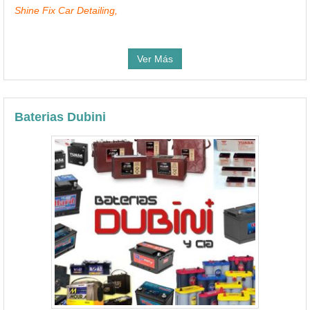
Shine Fix Car Detailing,
Ver Más
Baterias Dubini