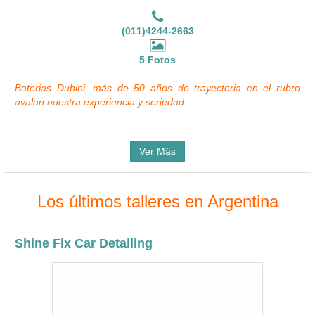
(011)4244-2663
5 Fotos
Baterias Dubini, más de 50 años de trayectoria en el rubro
avalan nuestra experiencia y seriedad
Ver Más
Los últimos talleres en Argentina
Shine Fix Car Detailing