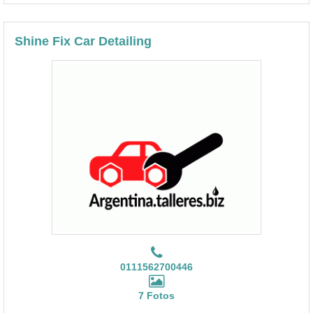
Shine Fix Car Detailing
0111562700446
7 Fotos