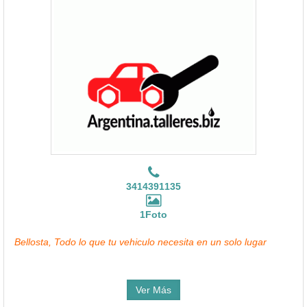
3414391135
1Foto
Bellosta, Todo lo que tu vehiculo necesita en un solo lugar
Ver Más