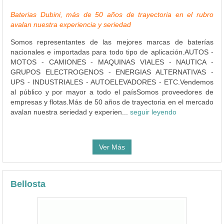
Baterias Dubini, más de 50 años de trayectoria en el rubro
avalan nuestra experiencia y seriedad
Somos representantes de las mejores marcas de baterías
nacionales e importadas para todo tipo de aplicación.AUTOS -
MOTOS - CAMIONES - MAQUINAS VIALES - NAUTICA -
GRUPOS ELECTROGENOS - ENERGIAS ALTERNATIVAS -
UPS - INDUSTRIALES - AUTOELEVADORES - ETC.Vendemos
al público y por mayor a todo el paísSomos proveedores de
empresas y flotas.Más de 50 años de trayectoria en el mercado
avalan nuestra seriedad y experien...
seguir leyendo
Ver Más
Bellosta