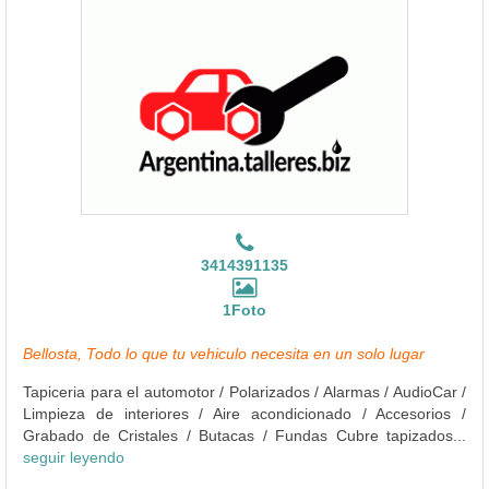
3414391135
1Foto
Bellosta, Todo lo que tu vehiculo necesita en un solo lugar
Tapiceria para el automotor / Polarizados / Alarmas / AudioCar /
Limpieza de interiores / Aire acondicionado / Accesorios /
Grabado de Cristales / Butacas / Fundas Cubre tapizados...
seguir leyendo