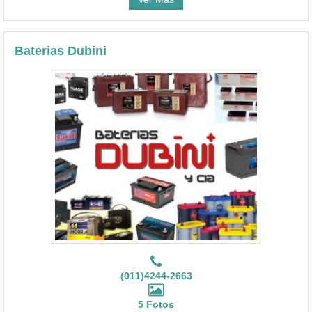
Baterias Dubini
(011)4244-2663
5 Fotos