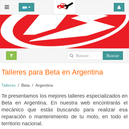
Buscar
Talleres para Beta en Argentina
Talleres
Beta
Argentina
Te presentamos los mejores talleres especializados en
Beta en Argentina. En nuestra web encontrarás el
mecánico que estás buscando para realizar esa
reparación o mantenimiento de tu moto, en todo el
territorio nacional.