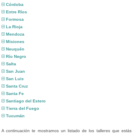
Córdoba
Entre Ríos
Formosa
La Rioja
Mendoza
Misiones
Neuquén
Río Negro
Salta
San Juan
San Luis
Santa Cruz
Santa Fe
Santiago del Estero
Tierra del Fuego
Tucumán
A continuación te mostramos un listado de los talleres que estás