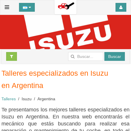
Buscar
Talleres especializados en Isuzu
en Argentina
Talleres
Isuzu
Argentina
Te presentamos los mejores talleres especializados en
Isuzu en Argentina. En nuestra web encontrarás el
mecánico que estás buscando para realizar esa
reparación o mantenimiento de tu coche, en todo el