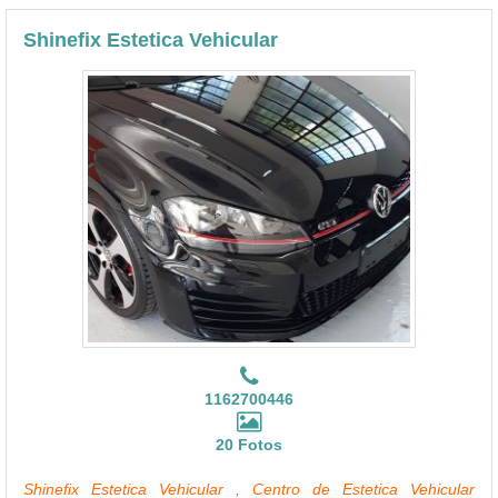
Shinefix Estetica Vehicular
1162700446
20 Fotos
Shinefix Estetica Vehicular , Centro de Estetica Vehicular