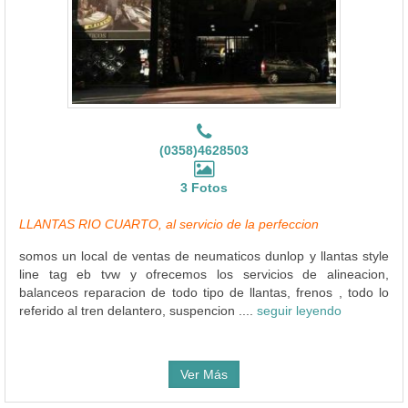
(0358)4628503
3 Fotos
LLANTAS RIO CUARTO, al servicio de la perfeccion
somos un local de ventas de neumaticos dunlop y llantas style
line tag eb tvw y ofrecemos los servicios de alineacion,
balanceos reparacion de todo tipo de llantas, frenos , todo lo
referido al tren delantero, suspencion ....
seguir leyendo
Ver Más