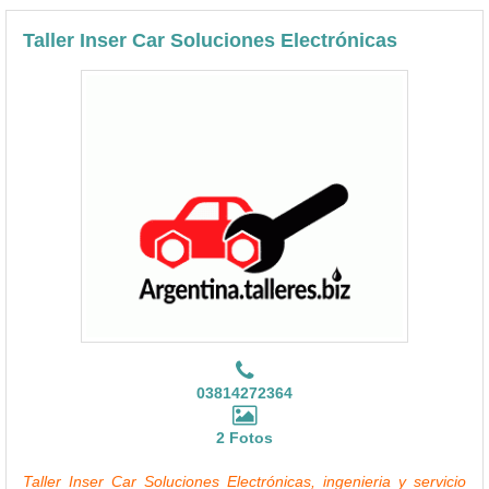
Taller Inser Car Soluciones Electrónicas
03814272364
2 Fotos
Taller Inser Car Soluciones Electrónicas, ingenieria y servicio