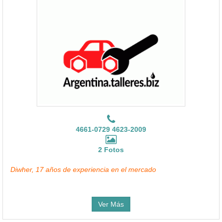
4661-0729 4623-2009
2 Fotos
Diwher, 17 años de experiencia en el mercado
Ver Más