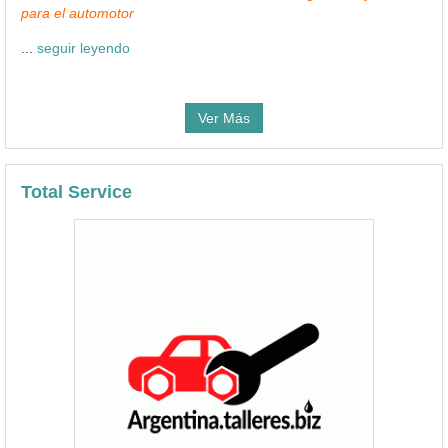
para el automotor
...
seguir leyendo
Ver Más
Total Service