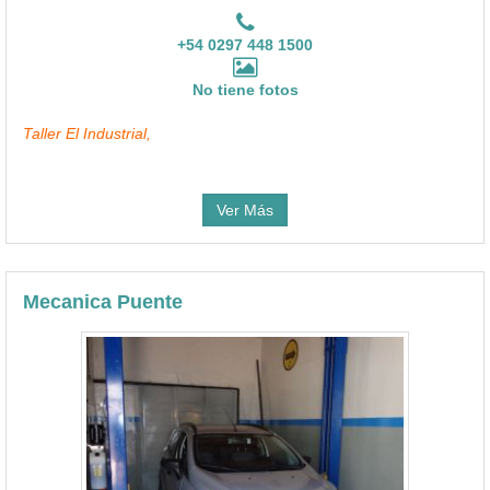
+54 0297 448 1500
No tiene fotos
Taller El Industrial,
Ver Más
Mecanica Puente