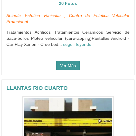
20 Fotos
Shinefix Estetica Vehicular , Centro de Estetica Vehicular
Profesional
Tratamientos Acrílicos Tratamientos Cerámicos Servicio de
Saca-bollos Ploteo vehicular (carwrapping)Pantallas Android -
Car Play Xenon - Cree Led...
seguir leyendo
Ver Más
LLANTAS RIO CUARTO