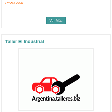
Profesional
Ver Más
Taller El Industrial