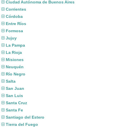
Ciudad Autónoma de Buenos Aires
Corrientes
Córdoba
Entre Ríos
Formosa
Jujuy
La Pampa
La Rioja
Misiones
Neuquén
Río Negro
Salta
San Juan
San Luis
Santa Cruz
Santa Fe
Santiago del Estero
Tierra del Fuego