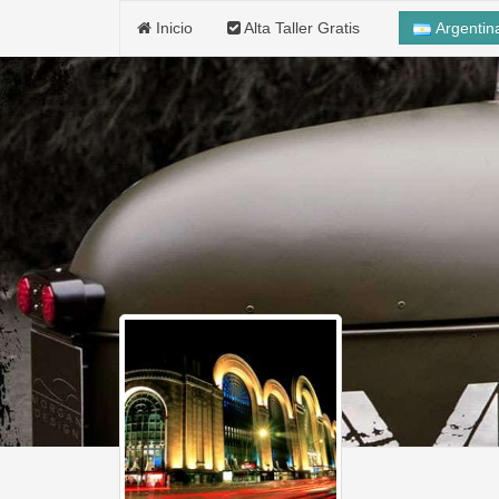
Inicio
Alta Taller Gratis
Argenti