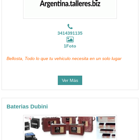
3414391135
1Foto
Bellosta, Todo lo que tu vehiculo necesita en un solo lugar
Ver Más
Baterias Dubini