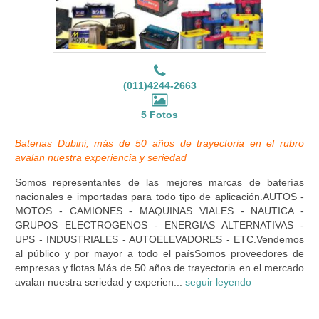
(011)4244-2663
5 Fotos
Baterias Dubini, más de 50 años de trayectoria en el rubro
avalan nuestra experiencia y seriedad
Somos representantes de las mejores marcas de baterías
nacionales e importadas para todo tipo de aplicación.AUTOS -
MOTOS - CAMIONES - MAQUINAS VIALES - NAUTICA -
GRUPOS ELECTROGENOS - ENERGIAS ALTERNATIVAS -
UPS - INDUSTRIALES - AUTOELEVADORES - ETC.Vendemos
al público y por mayor a todo el paísSomos proveedores de
empresas y flotas.Más de 50 años de trayectoria en el mercado
avalan nuestra seriedad y experien...
seguir leyendo