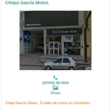
Chiqui García Motos
(03794) 48-3033
1Foto
Chiqui García Motos, Tu taller de motos en Corrientes