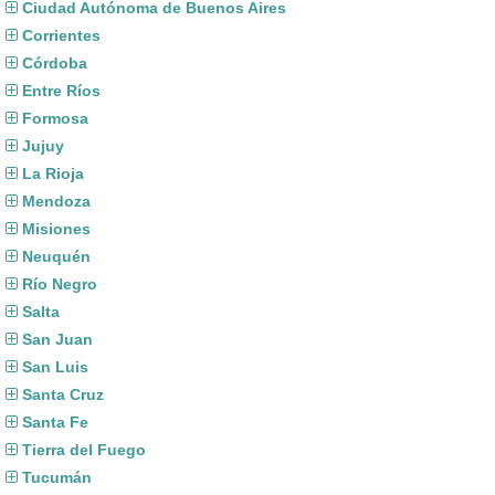
Ciudad Autónoma de Buenos Aires
Corrientes
Córdoba
Entre Ríos
Formosa
Jujuy
La Rioja
Mendoza
Misiones
Neuquén
Río Negro
Salta
San Juan
San Luis
Santa Cruz
Santa Fe
Tierra del Fuego
Tucumán