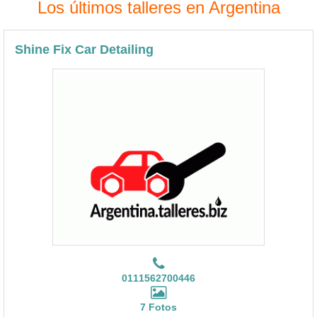
Los últimos talleres en Argentina
Shine Fix Car Detailing
0111562700446
7 Fotos