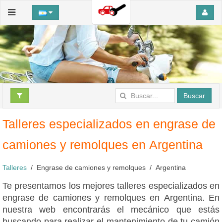
Buscar
Talleres especializados en engrase de
camiones y remolques en Argentina
Talleres
Engrase de camiones y remolques
Argentina
Te presentamos los mejores talleres especializados en
engrase de camiones y remolques en Argentina. En
nuestra web encontrarás el mecánico que estás
buscando para realizar el mantenimiento de tu camión