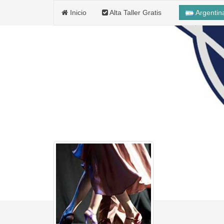
Inicio
Alta Taller Gratis
Argenti