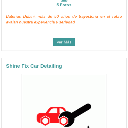
5 Fotos
Baterias Dubini, más de 50 años de trayectoria en el rubro
avalan nuestra experiencia y seriedad
Ver Más
Shine Fix Car Detailing