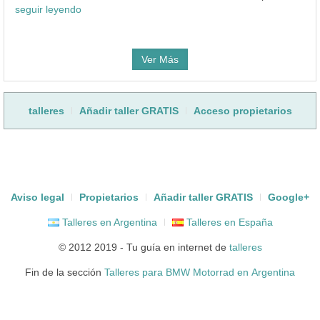
seguir leyendo
Ver Más
talleres
Añadir taller GRATIS
Acceso propietarios
Aviso legal
Propietarios
Añadir taller GRATIS
Google+
Talleres en Argentina
Talleres en España
© 2012 2019 - Tu guía en internet de
talleres
Fin de la sección
Talleres para BMW Motorrad en Argentina