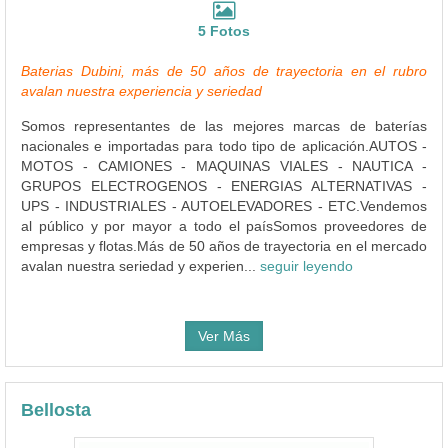
5 Fotos
Baterias Dubini, más de 50 años de trayectoria en el rubro
avalan nuestra experiencia y seriedad
Somos representantes de las mejores marcas de baterías
nacionales e importadas para todo tipo de aplicación.AUTOS -
MOTOS - CAMIONES - MAQUINAS VIALES - NAUTICA -
GRUPOS ELECTROGENOS - ENERGIAS ALTERNATIVAS -
UPS - INDUSTRIALES - AUTOELEVADORES - ETC.Vendemos
al público y por mayor a todo el paísSomos proveedores de
empresas y flotas.Más de 50 años de trayectoria en el mercado
avalan nuestra seriedad y experien...
seguir leyendo
Ver Más
Bellosta