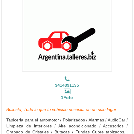
3414391135
1Foto
Bellosta, Todo lo que tu vehiculo necesita en un solo lugar
Tapiceria para el automotor / Polarizados / Alarmas / AudioCar /
Limpieza de interiores / Aire acondicionado / Accesorios /
Grabado de Cristales / Butacas / Fundas Cubre tapizados...