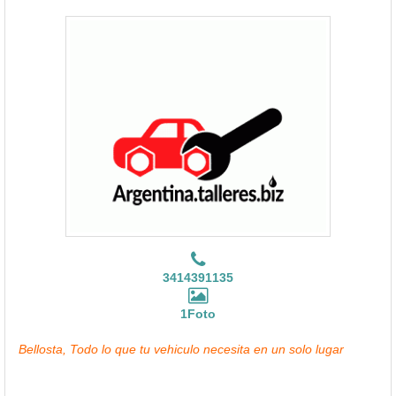
3414391135
1Foto
Bellosta, Todo lo que tu vehiculo necesita en un solo lugar