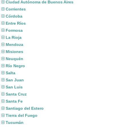
Ciudad Autónoma de Buenos Aires
Corrientes
Córdoba
Entre Ríos
Formosa
La Rioja
Mendoza
Misiones
Neuquén
Río Negro
Salta
San Juan
San Luis
Santa Cruz
Santa Fe
Santiago del Estero
Tierra del Fuego
Tucumán