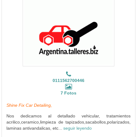
0111562700446
7 Fotos
Shine Fix Car Detailing,
Nos dedicamos al detallado vehicular, tratamientos
acrilico,ceramico,limpieza de tapizados,sacabollos,polarizados,
laminas antivandalicas, etc...
seguir leyendo