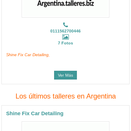
0111562700446
7 Fotos
Shine Fix Car Detailing,
Ver Más
Los últimos talleres en Argentina
Shine Fix Car Detailing