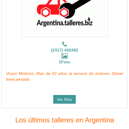
(2317) 430392
1Foto
Vivani Motores, Mas de 50 años al servicio de motores Diesel
linea pesada
Ver Más
Los últimos talleres en Argentina