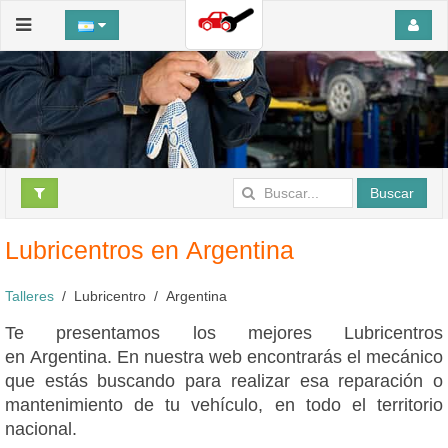
Buscar
Lubricentros en Argentina
Talleres
Lubricentro
Argentina
Te presentamos los mejores Lubricentros
en Argentina. En nuestra web encontrarás el mecánico
que estás buscando para realizar esa reparación o
mantenimiento de tu vehículo, en todo el territorio
nacional.