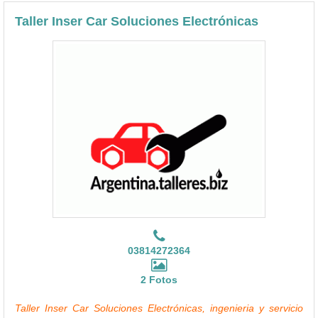
Taller Inser Car Soluciones Electrónicas
03814272364
2 Fotos
Taller Inser Car Soluciones Electrónicas, ingenieria y servicio