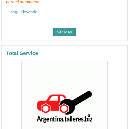
para el automotor
...
seguir leyendo
Ver Más
Total Service