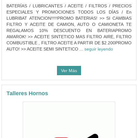
BATERÍAS / LUBRICANTES / ACEITE / FILTROS / PRECIOS
ESPECIALES Y PROMOCIONES TODOS LOS DÍAS / En
LUBRIBAT ATENCION!!!!!PROMO BATERIAS! >> SI CAMBIAS
FILTRO Y ACEITE DE CAMION, AUTO O CAMIONETA TE
REGALAMOS 10% DESCUENTO EN BATERIAPROMO
AMAROK! >> ACEITE SINTETICO MAS FILTRO AIRE, FILTRO
COMBUSTIBLE , FILTRO ACEITE A PARTIR DE $2.200PROMO
AUTO! >> ACEITE SEMI SINTETICO ...
seguir leyendo
Ver Más
Talleres Hornos