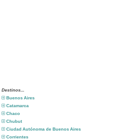
Destinos...
Buenos Aires
Catamarca
Chaco
Chubut
Ciudad Autónoma de Buenos Aires
Corrientes