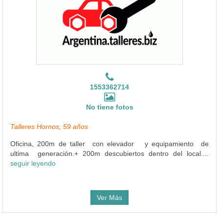
1553362714
No tiene fotos
Talleres Hornos, 59 años
Oficina, 200m de taller con elevador y equipamiento de
ultima generación.+ 200m descubiertos dentro del local....
seguir leyendo
Ver Más