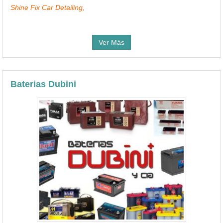
Shine Fix Car Detailing,
Ver Más
Baterias Dubini