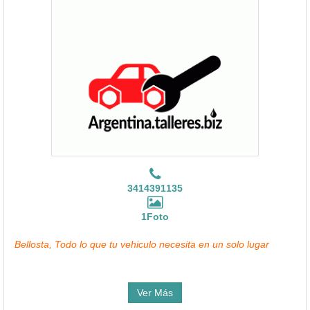
3414391135
1Foto
Bellosta, Todo lo que tu vehiculo necesita en un solo lugar
Ver Más