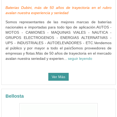
Baterias Dubini, más de 50 años de trayectoria en el rubro
avalan nuestra experiencia y seriedad
Somos representantes de las mejores marcas de baterías
nacionales e importadas para todo tipo de aplicación.AUTOS -
MOTOS - CAMIONES - MAQUINAS VIALES - NAUTICA -
GRUPOS ELECTROGENOS - ENERGIAS ALTERNATIVAS -
UPS - INDUSTRIALES - AUTOELEVADORES - ETC.Vendemos
al público y por mayor a todo el paísSomos proveedores de
empresas y flotas.Más de 50 años de trayectoria en el mercado
avalan nuestra seriedad y experien...
seguir leyendo
Ver Más
Bellosta