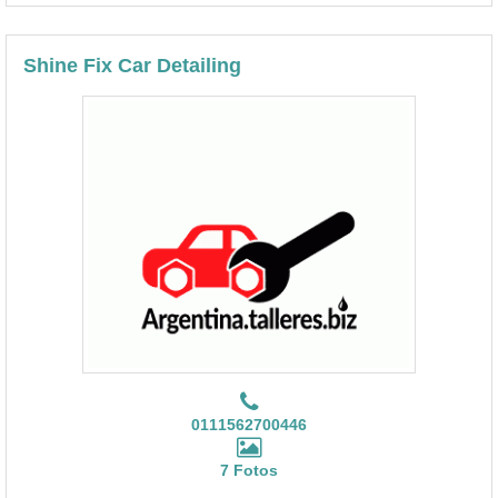
Shine Fix Car Detailing
0111562700446
7 Fotos