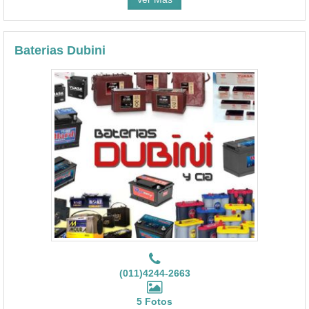
Baterias Dubini
(011)4244-2663
5 Fotos