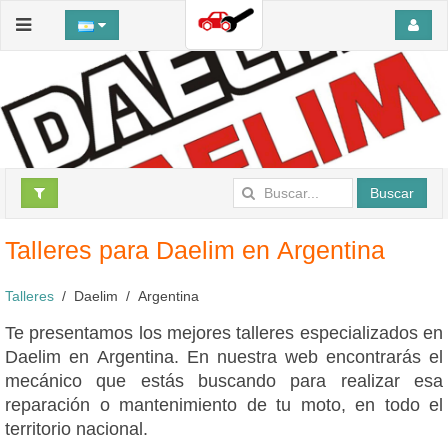
Buscar
Talleres para Daelim en Argentina
Talleres
Daelim
Argentina
Te presentamos los mejores talleres especializados en
Daelim en Argentina. En nuestra web encontrarás el
mecánico que estás buscando para realizar esa
reparación o mantenimiento de tu moto, en todo el
territorio nacional.