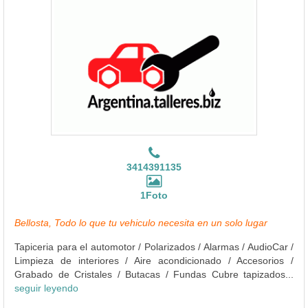
3414391135
1Foto
Bellosta, Todo lo que tu vehiculo necesita en un solo lugar
Tapiceria para el automotor / Polarizados / Alarmas / AudioCar /
Limpieza de interiores / Aire acondicionado / Accesorios /
Grabado de Cristales / Butacas / Fundas Cubre tapizados...
seguir leyendo