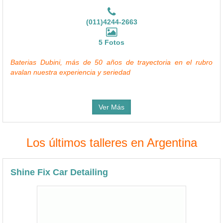
(011)4244-2663
5 Fotos
Baterias Dubini, más de 50 años de trayectoria en el rubro
avalan nuestra experiencia y seriedad
Ver Más
Los últimos talleres en Argentina
Shine Fix Car Detailing