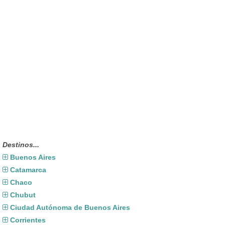
Destinos...
Buenos Aires
Catamarca
Chaco
Chubut
Ciudad Autónoma de Buenos Aires
Corrientes