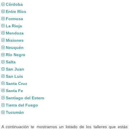
Córdoba
Entre Ríos
Formosa
La Rioja
Mendoza
Misiones
Neuquén
Río Negro
Salta
San Juan
San Luis
Santa Cruz
Santa Fe
Santiago del Estero
Tierra del Fuego
Tucumán
A continuación te mostramos un listado de los talleres que estás