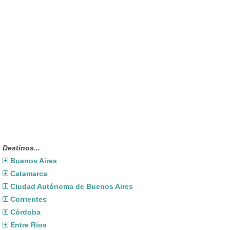
Destinos...
Buenos Aires
Catamarca
Ciudad Autónoma de Buenos Aires
Corrientes
Córdoba
Entre Ríos