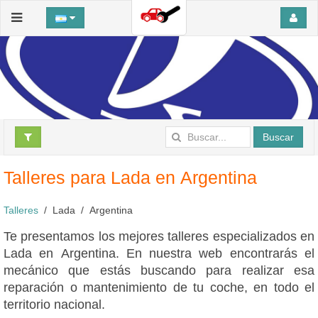
Buscar
Talleres para Lada en Argentina
Talleres
Lada
Argentina
Te presentamos los mejores talleres especializados en
Lada en Argentina. En nuestra web encontrarás el
mecánico que estás buscando para realizar esa
reparación o mantenimiento de tu coche, en todo el
territorio nacional.