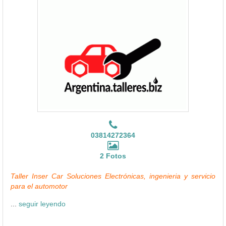
03814272364
2 Fotos
Taller Inser Car Soluciones Electrónicas, ingenieria y servicio
para el automotor
...
seguir leyendo