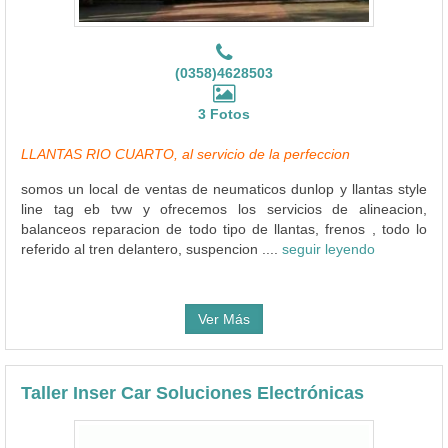
(0358)4628503
3 Fotos
LLANTAS RIO CUARTO, al servicio de la perfeccion
somos un local de ventas de neumaticos dunlop y llantas style
line tag eb tvw y ofrecemos los servicios de alineacion,
balanceos reparacion de todo tipo de llantas, frenos , todo lo
referido al tren delantero, suspencion ....
seguir leyendo
Ver Más
Taller Inser Car Soluciones Electrónicas