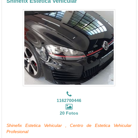
Shinefix Estetica Vehicular
1162700446
20 Fotos
Shinefix Estetica Vehicular , Centro de Estetica Vehicular
Profesional