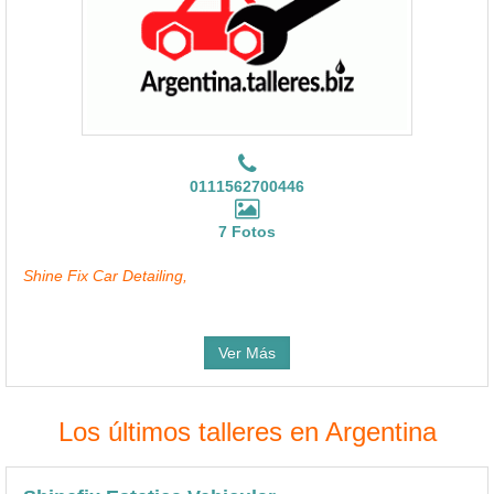
0111562700446
7 Fotos
Shine Fix Car Detailing,
Ver Más
Los últimos talleres en Argentina