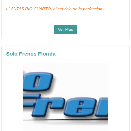
LLANTAS RIO CUARTO, al servicio de la perfeccion
Ver Más
Solo Frenos Florida