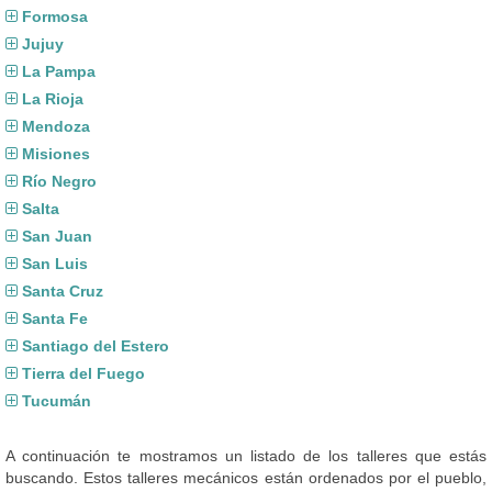
Formosa
Jujuy
La Pampa
La Rioja
Mendoza
Misiones
Río Negro
Salta
San Juan
San Luis
Santa Cruz
Santa Fe
Santiago del Estero
Tierra del Fuego
Tucumán
A continuación te mostramos un listado de los talleres que estás
buscando. Estos talleres mecánicos están ordenados por el pueblo,