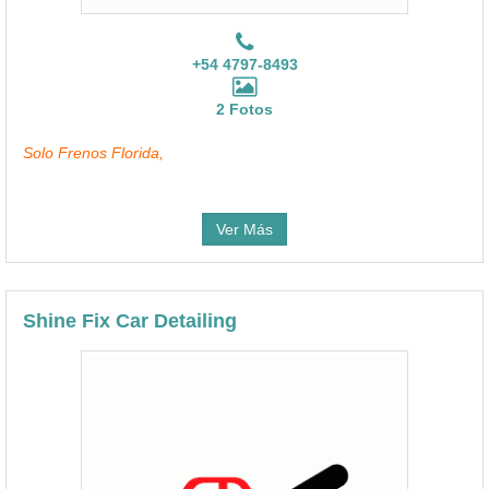
+54 4797-8493
2 Fotos
Solo Frenos Florida,
Ver Más
Shine Fix Car Detailing