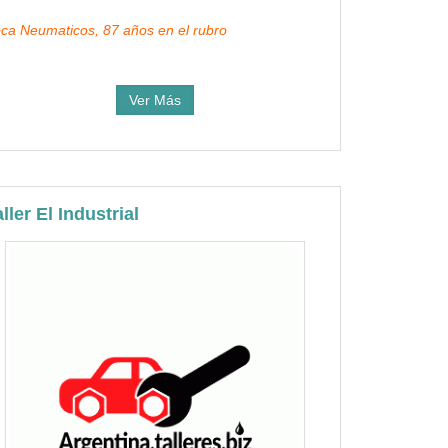
ca Neumaticos, 87 años en el rubro
Ver Más
ller El Industrial