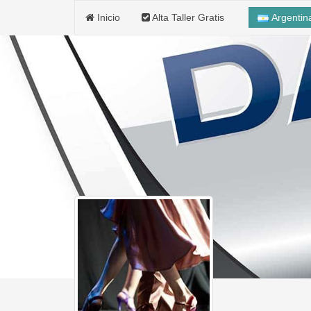
Inicio
Alta Taller Gratis
Argenti