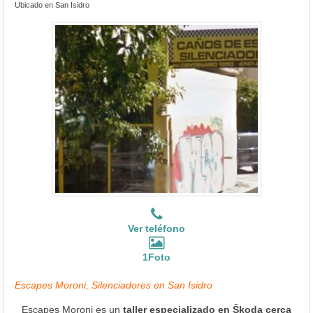
Ubicado en San Isidro
Ver teléfono
1Foto
Escapes Moroni, Silenciadores en San Isidro
Escapes Moroni es un
taller especializado en Škoda cerca