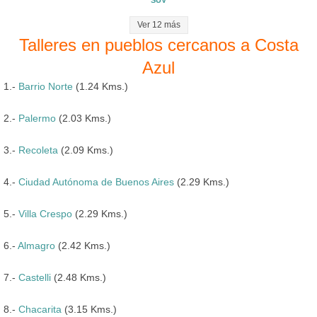
Ver 12 más
Talleres en pueblos cercanos a Costa
Azul
1.-
Barrio Norte
(1.24 Kms.)
2.-
Palermo
(2.03 Kms.)
3.-
Recoleta
(2.09 Kms.)
4.-
Ciudad Autónoma de Buenos Aires
(2.29 Kms.)
5.-
Villa Crespo
(2.29 Kms.)
6.-
Almagro
(2.42 Kms.)
7.-
Castelli
(2.48 Kms.)
8.-
Chacarita
(3.15 Kms.)