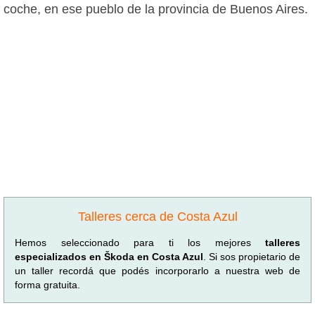
coche, en ese pueblo de la provincia de Buenos Aires.
Talleres cerca de Costa Azul
Hemos seleccionado para ti los mejores
talleres
especializados en Škoda en Costa Azul
. Si sos propietario de
un taller recordá que podés incorporarlo a nuestra web de
forma gratuita.