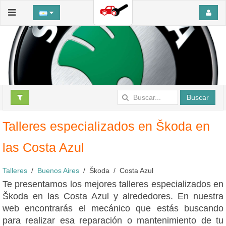
Buscar
Talleres especializados en Škoda en
las Costa Azul
Talleres
Buenos Aires
Škoda
Costa Azul
Te presentamos los mejores talleres especializados en
Škoda en las Costa Azul y alrededores. En nuestra
web encontrarás el mecánico que estás buscando
para realizar esa reparación o mantenimiento de tu