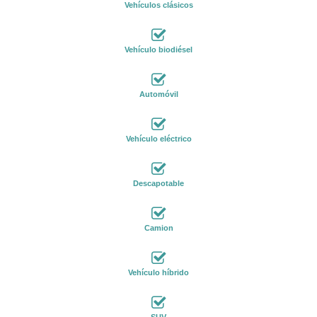
Vehículos clásicos
Vehículo biodiésel
Automóvil
Vehículo eléctrico
Descapotable
Camion
Vehículo híbrido
SUV