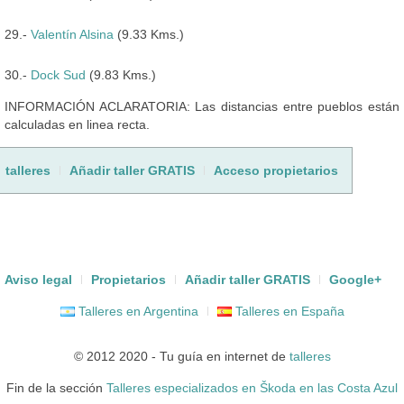
29.-
Valentín Alsina
(9.33 Kms.)
30.-
Dock Sud
(9.83 Kms.)
INFORMACIÓN ACLARATORIA: Las distancias entre pueblos están
calculadas en linea recta.
talleres
Añadir taller GRATIS
Acceso propietarios
Aviso legal
Propietarios
Añadir taller GRATIS
Google+
Talleres en Argentina
Talleres en España
© 2012 2020 - Tu guía en internet de
talleres
Fin de la sección
Talleres especializados en Škoda en las Costa Azul