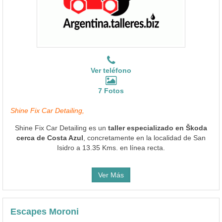
Ver teléfono
7 Fotos
Shine Fix Car Detailing,
Shine Fix Car Detailing es un
taller especializado en Škoda
cerca de Costa Azul
, concretamente en la localidad de San
Isidro a 13.35 Kms. en línea recta.
Ver Más
Escapes Moroni