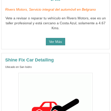
Rivers Motors, Servicio integral del automóvil en Belgrano
Vete a revisar o reparar tu vehículo en Rivers Motors, ese es un
taller profesional y está cercano a Costa Azul, solamente a 4.67
Kms.
Ver Más
Shine Fix Car Detailing
Ubicado en San Isidro