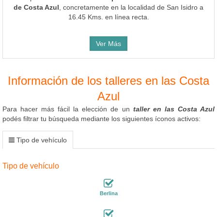
de Costa Azul
, concretamente en la localidad de San Isidro a
16.45 Kms. en línea recta.
Ver Más
Información de los talleres en las Costa
Azul
Para hacer más fácil la elección de un
taller en las Costa Azul
podés filtrar tu búsqueda mediante los siguientes íconos activos:
Tipo de vehículo
Tipo de vehículo
Berlina