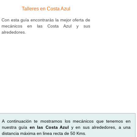
Talleres en Costa Azul
Con esta guía encontrarás la mejor oferta de
mecánicos en las Costa Azul y sus
alrededores.
A continuación te mostramos los mecánicos que tenemos en
nuestra guía
en las Costa Azul
y en sus alrededores, a una
distancia máxima en linea recta de 50 Kms.