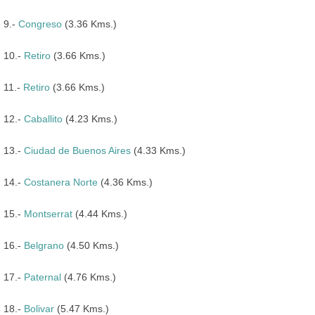
9.-
Congreso
(3.36 Kms.)
10.-
Retiro
(3.66 Kms.)
11.-
Retiro
(3.66 Kms.)
12.-
Caballito
(4.23 Kms.)
13.-
Ciudad de Buenos Aires
(4.33 Kms.)
14.-
Costanera Norte
(4.36 Kms.)
15.-
Montserrat
(4.44 Kms.)
16.-
Belgrano
(4.50 Kms.)
17.-
Paternal
(4.76 Kms.)
18.-
Bolivar
(5.47 Kms.)