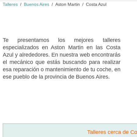
Talleres
Buenos Aires
Aston Martin
Costa Azul
Te presentamos los mejores talleres
especializados en Aston Martin en las Costa
Azul y alrededores. En nuestra web encontrarás
el mecánico que estás buscando para realizar
esa reparación o mantenimiento de tu coche, en
ese pueblo de la provincia de Buenos Aires.
Talleres cerca de Co