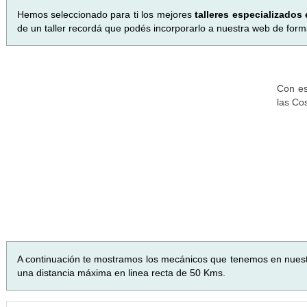
Hemos seleccionado para ti los mejores
talleres especializados
de un taller recordá que podés incorporarlo a nuestra web de forma
Con es
las Co
A continuación te mostramos los mecánicos que tenemos en nues
una distancia máxima en linea recta de 50 Kms.