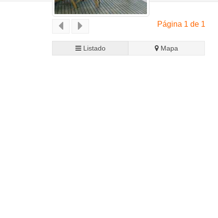
Página 1 de 1
Listado
Mapa