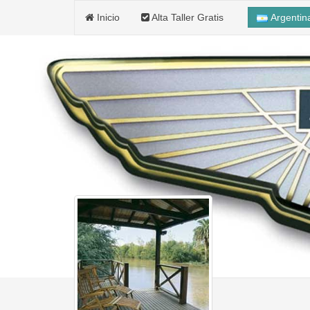
Inicio
Alta Taller Gratis
Argenti