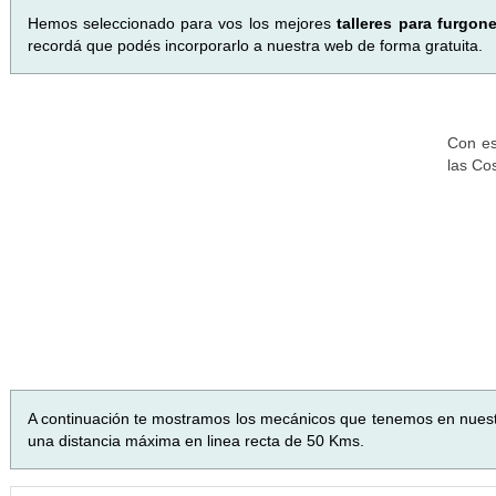
Hemos seleccionado para vos los mejores
talleres para furgon
recordá que podés incorporarlo a nuestra web de forma gratuita.
Con es
las Co
A continuación te mostramos los mecánicos que tenemos en nues
una distancia máxima en linea recta de 50 Kms.