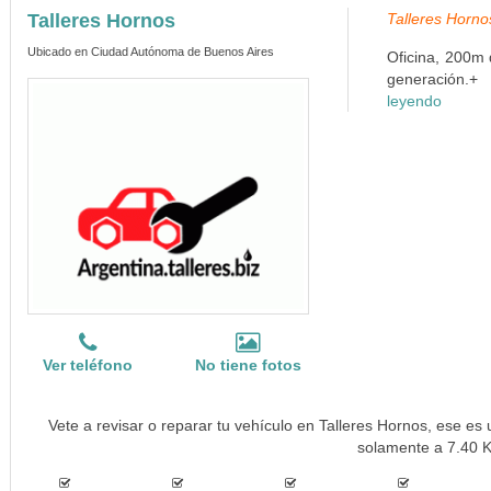
Talleres Hornos
Talleres Horno
Ubicado en Ciudad Autónoma de Buenos Aires
Oficina, 200m
generación.+
leyendo
Ver teléfono
No tiene fotos
Vete a revisar o reparar tu vehículo en Talleres Hornos, ese es 
solamente a 7.40 