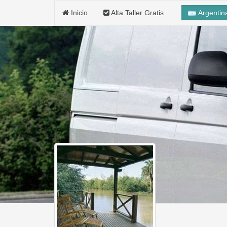
Inicio
Alta Taller Gratis
Argenti