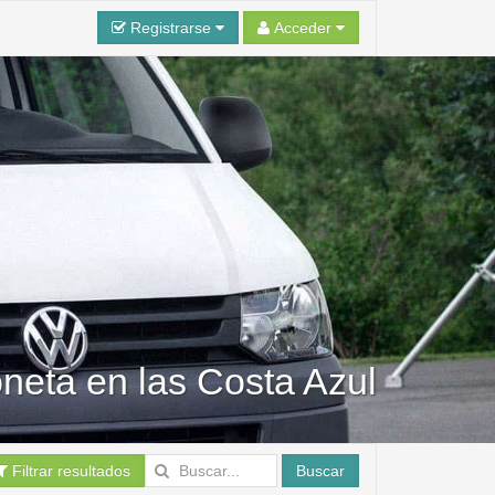
Registrarse
Acceder
oneta en las Costa Azul
Filtrar resultados
Buscar