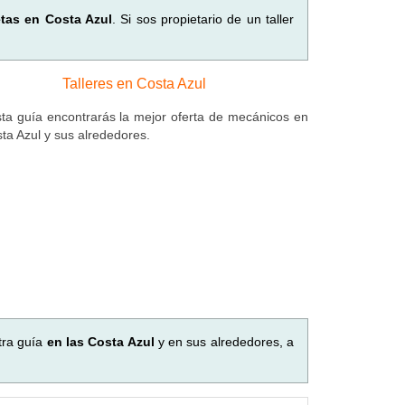
etas en Costa Azul
. Si sos propietario de un taller
Talleres en Costa Azul
ta guía encontrarás la mejor oferta de mecánicos en
sta Azul y sus alrededores.
tra guía
en las Costa Azul
y en sus alrededores, a