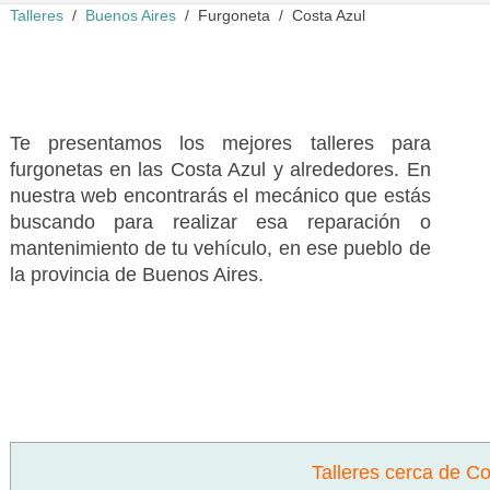
Talleres
Buenos Aires
Furgoneta
Costa Azul
Te presentamos los mejores talleres para
furgonetas en las Costa Azul y alrededores. En
nuestra web encontrarás el mecánico que estás
buscando para realizar esa reparación o
mantenimiento de tu vehículo, en ese pueblo de
la provincia de Buenos Aires.
Talleres cerca de Co