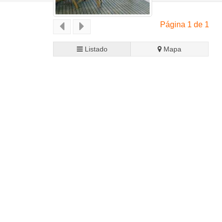
Página 1 de 1
Listado
Mapa