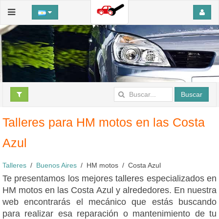
Buscar
Talleres para HM motos en las Costa
Azul
Talleres
Buenos Aires
HM motos
Costa Azul
Te presentamos los mejores talleres especializados en
HM motos en las Costa Azul y alrededores. En nuestra
web encontrarás el mecánico que estás buscando
para realizar esa reparación o mantenimiento de tu