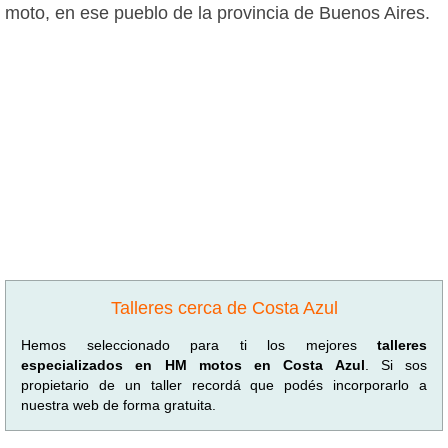
moto, en ese pueblo de la provincia de Buenos Aires.
Talleres cerca de Costa Azul
Hemos seleccionado para ti los mejores
talleres
especializados en HM motos en Costa Azul
. Si sos
propietario de un taller recordá que podés incorporarlo a
nuestra web de forma gratuita.