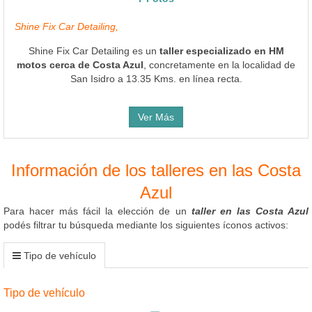
Shine Fix Car Detailing,
Shine Fix Car Detailing es un
taller especializado en HM
motos cerca de Costa Azul
, concretamente en la localidad de
San Isidro a 13.35 Kms. en línea recta.
Ver Más
Información de los talleres en las Costa
Azul
Para hacer más fácil la elección de un
taller en las Costa Azul
podés filtrar tu búsqueda mediante los siguientes íconos activos:
Tipo de vehículo
Tipo de vehículo