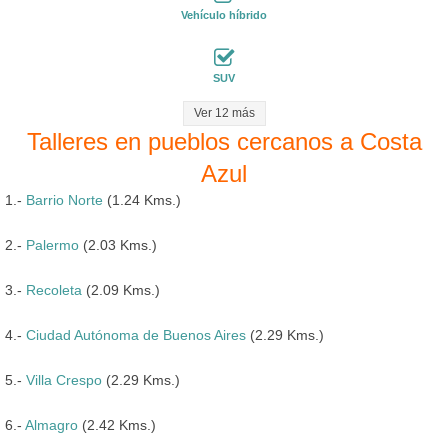
Vehículo híbrido
SUV
Ver 12 más
Talleres en pueblos cercanos a Costa
Azul
1.-
Barrio Norte
(1.24 Kms.)
2.-
Palermo
(2.03 Kms.)
3.-
Recoleta
(2.09 Kms.)
4.-
Ciudad Autónoma de Buenos Aires
(2.29 Kms.)
5.-
Villa Crespo
(2.29 Kms.)
6.-
Almagro
(2.42 Kms.)