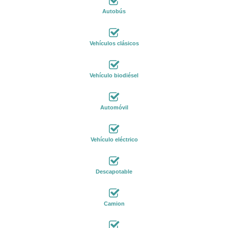
Autobús
Vehículos clásicos
Vehículo biodiésel
Automóvil
Vehículo eléctrico
Descapotable
Camion