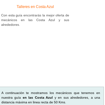
Talleres en Costa Azul
Con esta guía encontrarás la mejor oferta de
mecánicos en las Costa Azul y sus
alrededores.
A continuación te mostramos los mecánicos que tenemos en
nuestra guía
en las Costa Azul
y en sus alrededores, a una
distancia máxima en linea recta de 50 Kms.