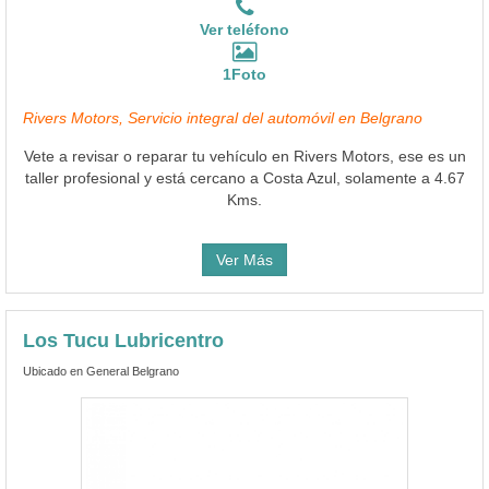
Ver teléfono
1Foto
Rivers Motors, Servicio integral del automóvil en Belgrano
Vete a revisar o reparar tu vehículo en Rivers Motors, ese es un
taller profesional y está cercano a Costa Azul, solamente a 4.67
Kms.
Ver Más
Los Tucu Lubricentro
Ubicado en General Belgrano