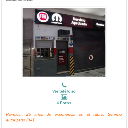
Ver teléfono
4 Fotos
Rovelcar, 25 años de experiencia en el rubro. Servicio
autorizado FIAT