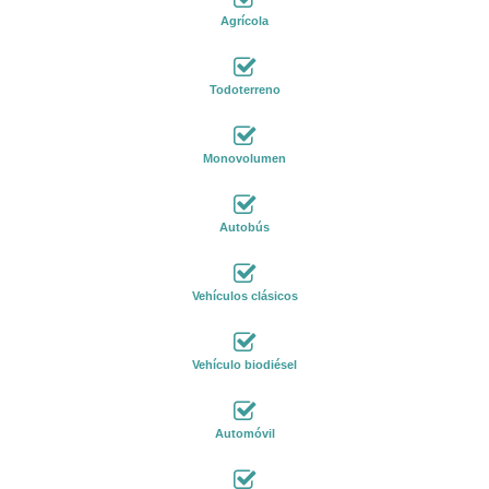
Agrícola
Todoterreno
Monovolumen
Autobús
Vehículos clásicos
Vehículo biodiésel
Automóvil