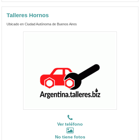
Talleres Hornos
Ubicado en Ciudad Autónoma de Buenos Aires
Ver teléfono
No tiene fotos