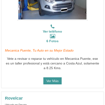
Ver teléfono
6 Fotos
Mecanica Puente, Tu Auto en su Mejor Estado
Vete a revisar o reparar tu vehículo en Mecanica Puente, ese
es un taller profesional y está cercano a Costa Azul, solamente
a 8.25 Kms.
Ver Más
Rovelcar
Ubicado en Devoto