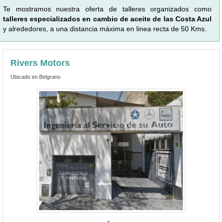
Te mostramos nuestra oferta de talleres organizados como
talleres especializados en cambio de aceite de las Costa Azul
y alrededores, a una distancia máxima en linea recta de 50 Kms.
Rivers Motors
Ubicado en Belgrano