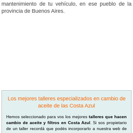
mantenimiento de tu vehículo, en ese pueblo de la
provincia de Buenos Aires.
Los mejores talleres especializados en cambio de
aceite de las Costa Azul
Hemos seleccionado para vos los mejores
talleres que hacen
cambio de aceite y filtros en Costa Azul
. Si sos propietario
de un taller recordá que podés incorporarlo a nuestra web de