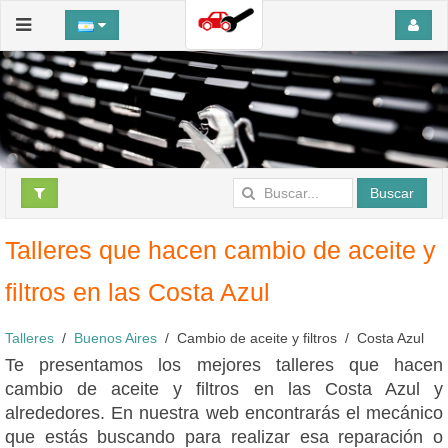
Buscar
Talleres que hacen cambio de aceite y
filtros en las Costa Azul
Talleres
Buenos Aires
Cambio de aceite y filtros
Costa Azul
Te presentamos los mejores talleres que hacen
cambio de aceite y filtros en las Costa Azul y
alrededores. En nuestra web encontrarás el mecánico
que estás buscando para realizar esa reparación o