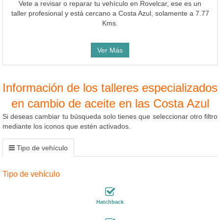
Vete a revisar o reparar tu vehículo en Rovelcar, ese es un
taller profesional y está cercano a Costa Azul, solamente a 7.77
Kms.
Ver Más
Información de los talleres especializados
en cambio de aceite en las Costa Azul
Si deseas cambiar tu búsqueda solo tienes que seleccionar otro filtro
mediante los iconos que estén activados.
Tipo de vehículo
Tipo de vehículo
Hatchback