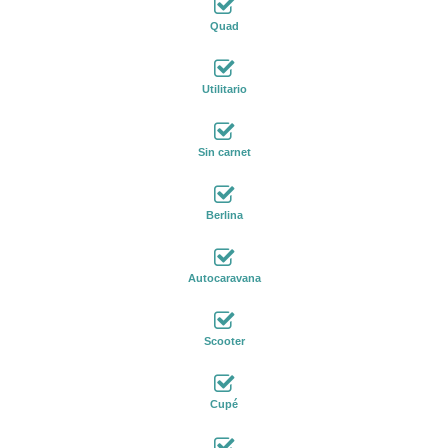
Quad
Utilitario
Sin carnet
Berlina
Autocaravana
Scooter
Cupé