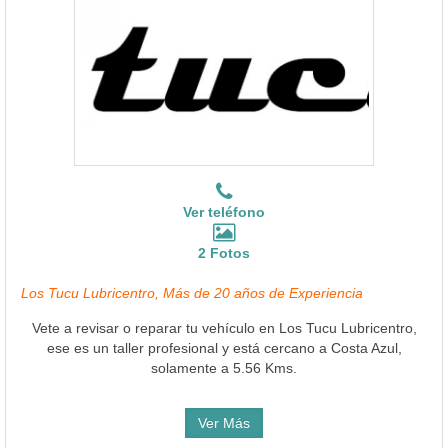
Ver teléfono
2 Fotos
Los Tucu Lubricentro, Más de 20 años de Experiencia
Vete a revisar o reparar tu vehículo en Los Tucu Lubricentro,
ese es un taller profesional y está cercano a Costa Azul,
solamente a 5.56 Kms.
Ver Más