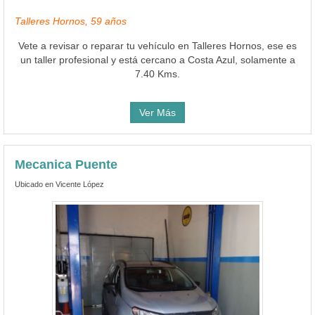
Talleres Hornos, 59 años
Vete a revisar o reparar tu vehículo en Talleres Hornos, ese es
un taller profesional y está cercano a Costa Azul, solamente a
7.40 Kms.
Ver Más
Mecanica Puente
Ubicado en Vicente López