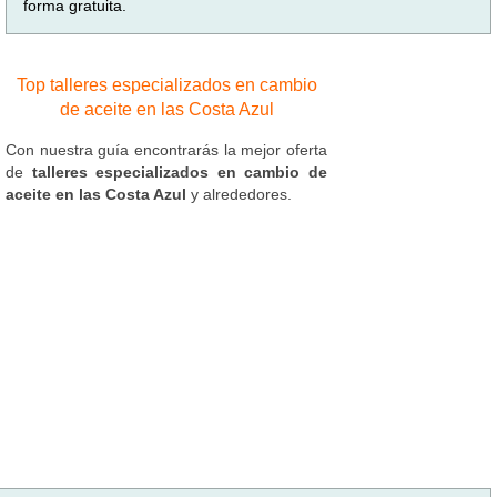
forma gratuita.
Top talleres especializados en cambio
de aceite en las Costa Azul
Con nuestra guía encontrarás la mejor oferta
de
talleres especializados en cambio de
aceite en las Costa Azul
y alrededores.