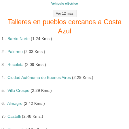
Vehículo eléctrico
Ver 12 más
Talleres en pueblos cercanos a Costa
Azul
1.-
Barrio Norte
(1.24 Kms.)
2.-
Palermo
(2.03 Kms.)
3.-
Recoleta
(2.09 Kms.)
4.-
Ciudad Autónoma de Buenos Aires
(2.29 Kms.)
5.-
Villa Crespo
(2.29 Kms.)
6.-
Almagro
(2.42 Kms.)
7.-
Castelli
(2.48 Kms.)