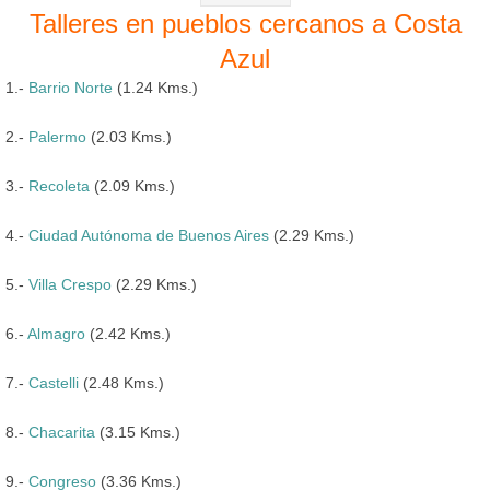
Talleres en pueblos cercanos a Costa
Azul
1.-
Barrio Norte
(1.24 Kms.)
2.-
Palermo
(2.03 Kms.)
3.-
Recoleta
(2.09 Kms.)
4.-
Ciudad Autónoma de Buenos Aires
(2.29 Kms.)
5.-
Villa Crespo
(2.29 Kms.)
6.-
Almagro
(2.42 Kms.)
7.-
Castelli
(2.48 Kms.)
8.-
Chacarita
(3.15 Kms.)
9.-
Congreso
(3.36 Kms.)