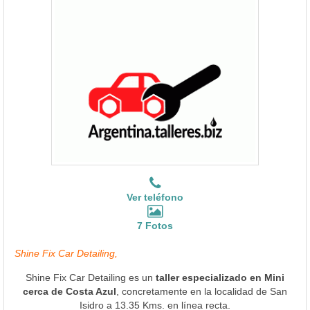
Ver teléfono
7 Fotos
Shine Fix Car Detailing,
Shine Fix Car Detailing es un
taller especializado en Mini
cerca de Costa Azul
, concretamente en la localidad de San
Isidro a 13.35 Kms. en línea recta.