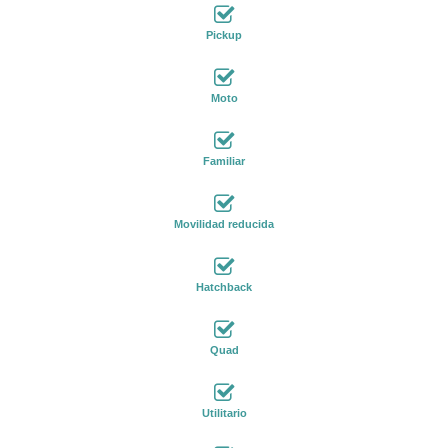
Pickup
Moto
Familiar
Movilidad reducida
Hatchback
Quad
Utilitario