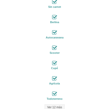
Sin carnet
Berlina
Autocaravana
Scooter
Cupé
Agrícola
Todoterreno
Ver 12 más