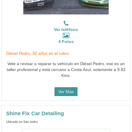
Ver teléfono
4 Fotos
Diésel Pedro, 50 años en el rubro
Vete a revisar o reparar tu vehículo en Diésel Pedro, ese es un
taller profesional y está cercano a Costa Azul, solamente a 9.82
Kms.
Ver Más
Shine Fix Car Detailing
Ubicado en San Isidro