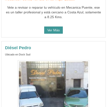
Vete a revisar o reparar tu vehículo en Mecanica Puente, ese
es un taller profesional y está cercano a Costa Azul, solamente
a 8.25 Kms.
Ver Más
Diésel Pedro
Ubicado en Dock Sud