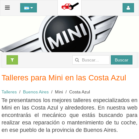
Buscar
Talleres para Mini en las Costa Azul
Talleres
Buenos Aires
Mini
Costa Azul
Te presentamos los mejores talleres especializados en
Mini en las Costa Azul y alrededores. En nuestra web
encontrarás el mecánico que estás buscando para
realizar esa reparación o mantenimiento de tu coche,
en ese pueblo de la provincia de Buenos Aires.