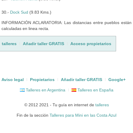
30.-
Dock Sud
(9.83 Kms.)
INFORMACIÓN ACLARATORIA: Las distancias entre pueblos están
calculadas en linea recta.
talleres
Añadir taller GRATIS
Acceso propietarios
Aviso legal
Propietarios
Añadir taller GRATIS
Google+
Talleres en Argentina
Talleres en España
© 2012 2021 - Tu guía en internet de
talleres
Fin de la sección
Talleres para Mini en las Costa Azul