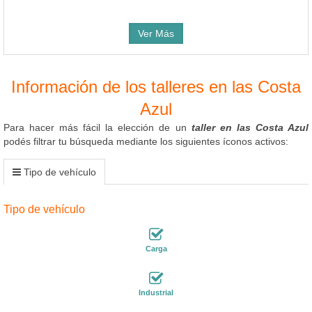
Ver Más
Información de los talleres en las Costa
Azul
Para hacer más fácil la elección de un
taller en las Costa Azul
podés filtrar tu búsqueda mediante los siguientes íconos activos:
Tipo de vehículo
Tipo de vehículo
Carga
Industrial