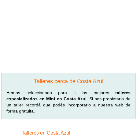
Talleres cerca de Costa Azul
Hemos seleccionado para ti los mejores
talleres
especializados en Mini en Costa Azul
. Si sos propietario de
un taller recordá que podés incorporarlo a nuestra web de
forma gratuita.
Talleres en Costa Azul