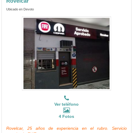
Rovelcar
Ubicado en Devoto
Ver teléfono
4 Fotos
Rovelcar, 25 años de experiencia en el rubro. Servicio