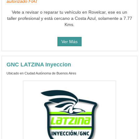
autorizado FIAT
Vete a revisar o reparar tu vehículo en Rovelcar, ese es un
taller profesional y está cercano a Costa Azul, solamente a 7.77
Kms.
Ver Más
GNC LATZINA Inyeccion
Ubicado en Ciudad Autónoma de Buenos Aires