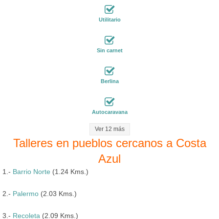
Utilitario
Sin carnet
Berlina
Autocaravana
Ver 12 más
Talleres en pueblos cercanos a Costa
Azul
1.-
Barrio Norte
(1.24 Kms.)
2.-
Palermo
(2.03 Kms.)
3.-
Recoleta
(2.09 Kms.)