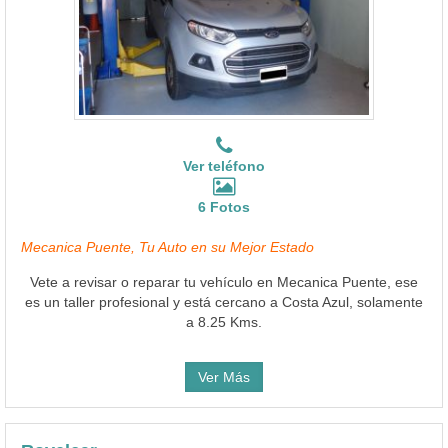
Ver teléfono
6 Fotos
Mecanica Puente, Tu Auto en su Mejor Estado
Vete a revisar o reparar tu vehículo en Mecanica Puente, ese
es un taller profesional y está cercano a Costa Azul, solamente
a 8.25 Kms.
Ver Más