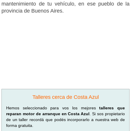
mantenimiento de tu vehículo, en ese pueblo de la
provincia de Buenos Aires.
Talleres cerca de Costa Azul
Hemos seleccionado para vos los mejores
talleres que
reparan motor de arranque en Costa Azul
. Si sos propietario
de un taller recordá que podés incorporarlo a nuestra web de
forma gratuita.