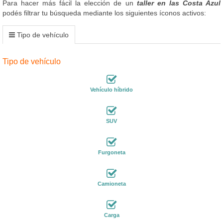
Para hacer más fácil la elección de un
taller en las Costa Azul
podés filtrar tu búsqueda mediante los siguientes íconos activos:
Tipo de vehículo
Tipo de vehículo
Vehículo híbrido
SUV
Furgoneta
Camioneta
Carga