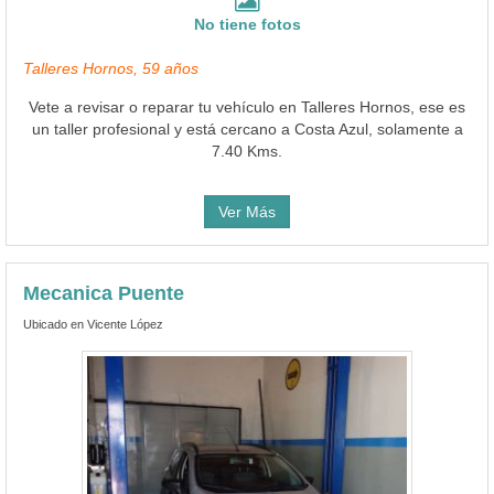
No tiene fotos
Talleres Hornos, 59 años
Vete a revisar o reparar tu vehículo en Talleres Hornos, ese es
un taller profesional y está cercano a Costa Azul, solamente a
7.40 Kms.
Ver Más
Mecanica Puente
Ubicado en Vicente López