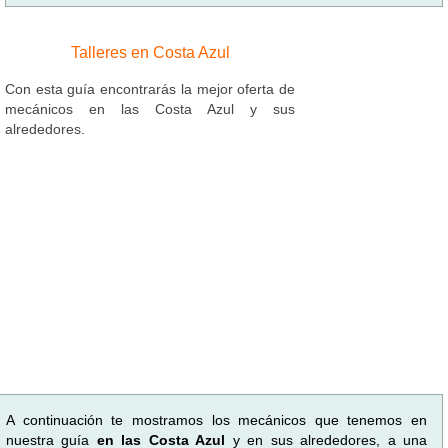
Talleres en Costa Azul
Con esta guía encontrarás la mejor oferta de
mecánicos en las Costa Azul y sus
alrededores.
A continuación te mostramos los mecánicos que tenemos en
nuestra guía
en las Costa Azul
y en sus alrededores, a una