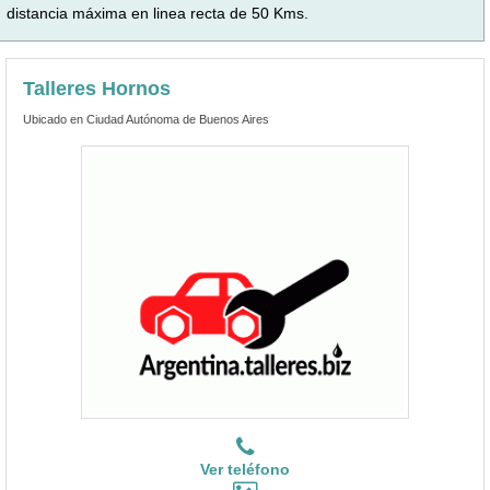
distancia máxima en linea recta de 50 Kms.
Talleres Hornos
Ubicado en Ciudad Autónoma de Buenos Aires
Ver teléfono