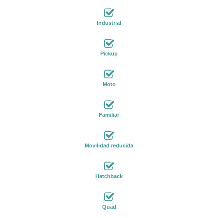
Industrial
Pickup
Moto
Familiar
Movilidad reducida
Hatchback
Quad