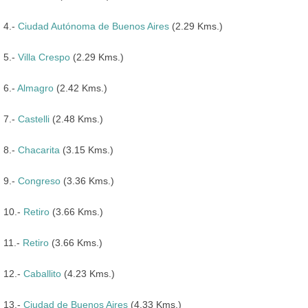
4.-
Ciudad Autónoma de Buenos Aires
(2.29 Kms.)
5.-
Villa Crespo
(2.29 Kms.)
6.-
Almagro
(2.42 Kms.)
7.-
Castelli
(2.48 Kms.)
8.-
Chacarita
(3.15 Kms.)
9.-
Congreso
(3.36 Kms.)
10.-
Retiro
(3.66 Kms.)
11.-
Retiro
(3.66 Kms.)
12.-
Caballito
(4.23 Kms.)
13.-
Ciudad de Buenos Aires
(4.33 Kms.)