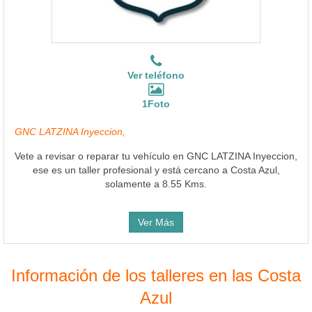
Ver teléfono
1Foto
GNC LATZINA Inyeccion,
Vete a revisar o reparar tu vehículo en GNC LATZINA Inyeccion,
ese es un taller profesional y está cercano a Costa Azul,
solamente a 8.55 Kms.
Ver Más
Información de los talleres en las Costa
Azul