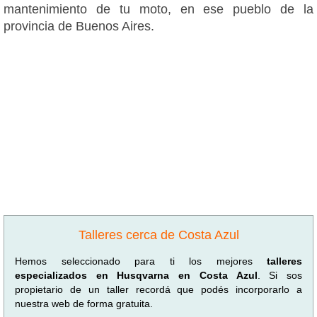
mantenimiento de tu moto, en ese pueblo de la
provincia de Buenos Aires.
Talleres cerca de Costa Azul
Hemos seleccionado para ti los mejores
talleres
especializados en Husqvarna en Costa Azul
. Si sos
propietario de un taller recordá que podés incorporarlo a
nuestra web de forma gratuita.