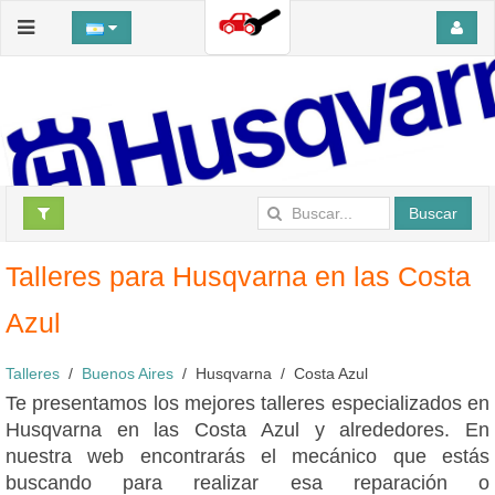
Buscar
Talleres para Husqvarna en las Costa
Azul
Talleres
Buenos Aires
Husqvarna
Costa Azul
Te presentamos los mejores talleres especializados en
Husqvarna en las Costa Azul y alrededores. En
nuestra web encontrarás el mecánico que estás
buscando para realizar esa reparación o