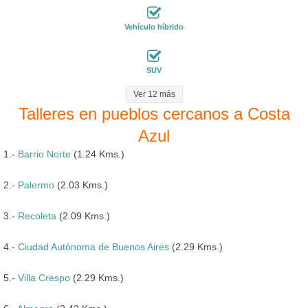
Vehículo híbrido
SUV
Ver 12 más
Talleres en pueblos cercanos a Costa
Azul
1.-
Barrio Norte
(1.24 Kms.)
2.-
Palermo
(2.03 Kms.)
3.-
Recoleta
(2.09 Kms.)
4.-
Ciudad Autónoma de Buenos Aires
(2.29 Kms.)
5.-
Villa Crespo
(2.29 Kms.)