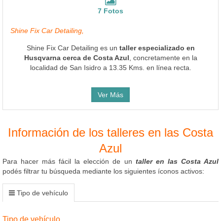
7 Fotos
Shine Fix Car Detailing,
Shine Fix Car Detailing es un
taller especializado en
Husqvarna cerca de Costa Azul
, concretamente en la
localidad de San Isidro a 13.35 Kms. en línea recta.
Ver Más
Información de los talleres en las Costa
Azul
Para hacer más fácil la elección de un
taller en las Costa Azul
podés filtrar tu búsqueda mediante los siguientes íconos activos:
Tipo de vehículo
Tipo de vehículo