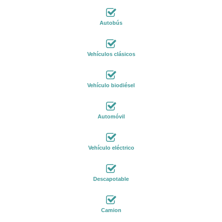
Autobús
Vehículos clásicos
Vehículo biodiésel
Automóvil
Vehículo eléctrico
Descapotable
Camion