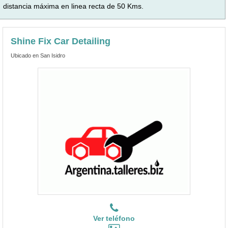
distancia máxima en linea recta de 50 Kms.
Shine Fix Car Detailing
Ubicado en San Isidro
Ver teléfono