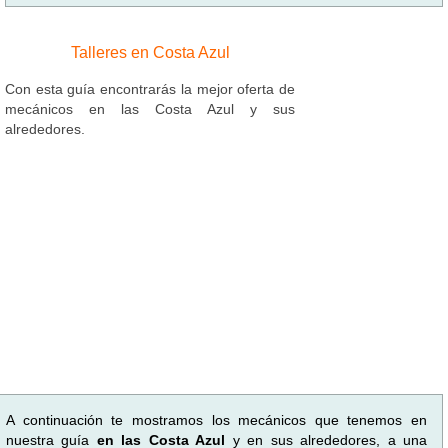
Talleres en Costa Azul
Con esta guía encontrarás la mejor oferta de
mecánicos en las Costa Azul y sus
alrededores.
A continuación te mostramos los mecánicos que tenemos en
nuestra guía
en las Costa Azul
y en sus alrededores, a una