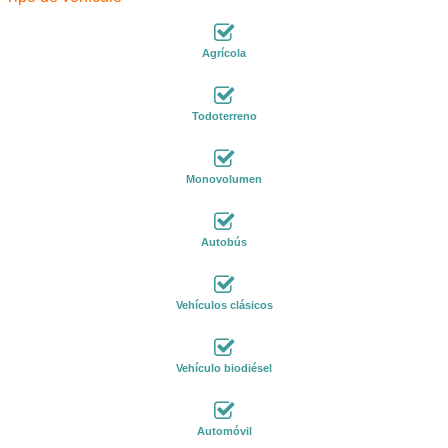
Agrícola
Todoterreno
Monovolumen
Autobús
Vehículos clásicos
Vehículo biodiésel
Automóvil