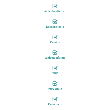
Vehículo eléctrico
Descapotable
Camion
Vehículo híbrido
SUV
Furgoneta
Camioneta