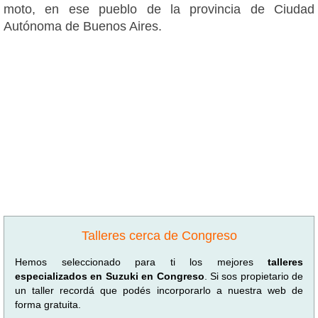
moto, en ese pueblo de la provincia de Ciudad
Autónoma de Buenos Aires.
Talleres cerca de Congreso
Hemos seleccionado para ti los mejores
talleres
especializados en Suzuki en Congreso
. Si sos propietario de
un taller recordá que podés incorporarlo a nuestra web de
forma gratuita.