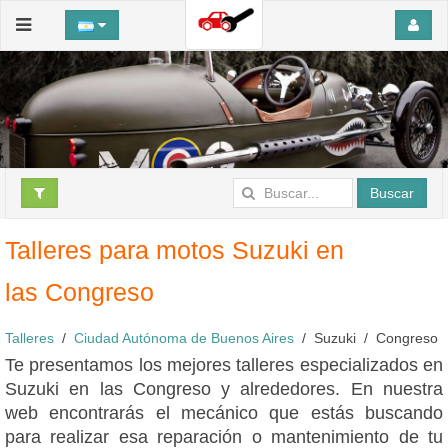
Buscar
Talleres para motos Suzuki en
las Congreso
Talleres
Ciudad Autónoma de Buenos Aires
Suzuki
Congreso
Te presentamos los mejores talleres especializados en
Suzuki en las Congreso y alrededores. En nuestra
web encontrarás el mecánico que estás buscando
para realizar esa reparación o mantenimiento de tu