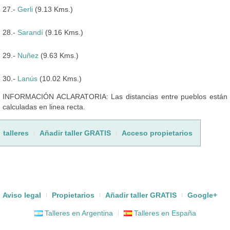
27.-
Gerli
(9.13 Kms.)
28.-
Sarandí
(9.16 Kms.)
29.-
Nuñez
(9.63 Kms.)
30.-
Lanús
(10.02 Kms.)
INFORMACIÓN ACLARATORIA: Las distancias entre pueblos están
calculadas en linea recta.
talleres
Añadir taller GRATIS
Acceso propietarios
Aviso legal
Propietarios
Añadir taller GRATIS
Google+
Talleres en Argentina
Talleres en España