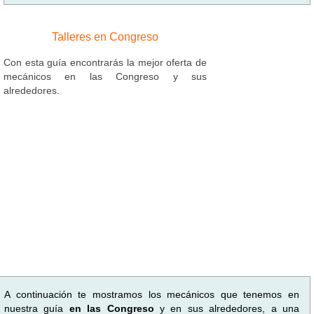
Talleres en Congreso
Con esta guía encontrarás la mejor oferta de
mecánicos en las Congreso y sus
alrededores.
A continuación te mostramos los mecánicos que tenemos en
nuestra guía
en las Congreso
y en sus alrededores, a una