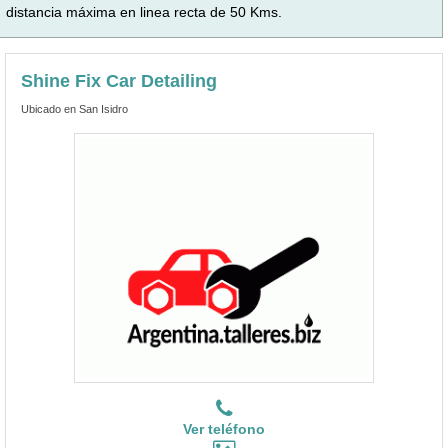
distancia máxima en linea recta de 50 Kms.
Shine Fix Car Detailing
Ubicado en San Isidro
Ver teléfono