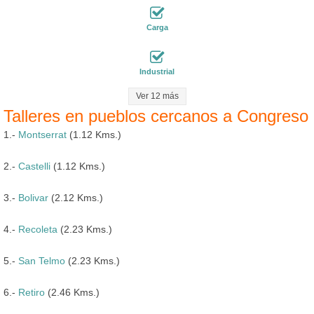
Carga
Industrial
Ver 12 más
Talleres en pueblos cercanos a Congreso
1.-
Montserrat
(1.12 Kms.)
2.-
Castelli
(1.12 Kms.)
3.-
Bolivar
(2.12 Kms.)
4.-
Recoleta
(2.23 Kms.)
5.-
San Telmo
(2.23 Kms.)
6.-
Retiro
(2.46 Kms.)