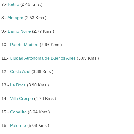
7.-
Retiro
(2.46 Kms.)
8.-
Almagro
(2.53 Kms.)
9.-
Barrio Norte
(2.77 Kms.)
10.-
Puerto Madero
(2.96 Kms.)
11.-
Ciudad Autónoma de Buenos Aires
(3.09 Kms.)
12.-
Costa Azul
(3.36 Kms.)
13.-
La Boca
(3.90 Kms.)
14.-
Villa Crespo
(4.78 Kms.)
15.-
Caballito
(5.04 Kms.)
16.-
Palermo
(5.08 Kms.)