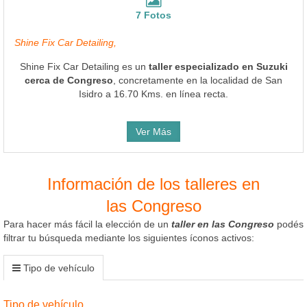
7 Fotos
Shine Fix Car Detailing,
Shine Fix Car Detailing es un
taller especializado en Suzuki
cerca de Congreso
, concretamente en la localidad de San
Isidro a 16.70 Kms. en línea recta.
Ver Más
Información de los talleres en
las Congreso
Para hacer más fácil la elección de un
taller en las Congreso
podés
filtrar tu búsqueda mediante los siguientes íconos activos:
Tipo de vehículo
Tipo de vehículo