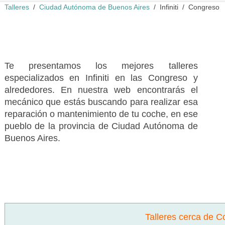
Talleres
Ciudad Autónoma de Buenos Aires
Infiniti
Congreso
Te presentamos los mejores talleres
especializados en Infiniti en las Congreso y
alrededores. En nuestra web encontrarás el
mecánico que estás buscando para realizar esa
reparación o mantenimiento de tu coche, en ese
pueblo de la provincia de Ciudad Autónoma de
Buenos Aires.
Talleres cerca de 