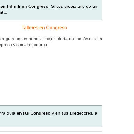
 en Infiniti en Congreso
. Si sos propietario de un
ita.
Talleres en Congreso
ta guía encontrarás la mejor oferta de mecánicos en
ngreso y sus alrededores.
tra guía
en las Congreso
y en sus alrededores, a