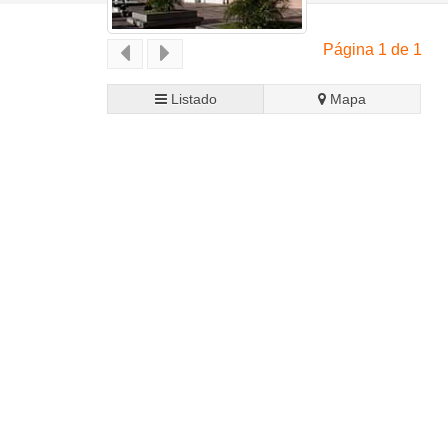
Página 1 de 1
Listado
Mapa