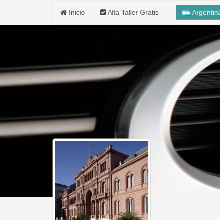
Inicio
Alta Taller Gratis
Argenti