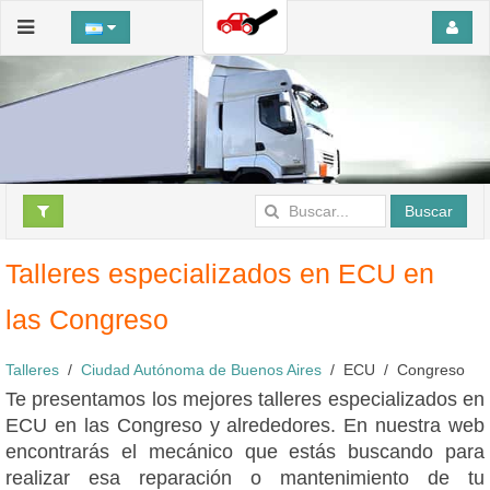
Buscar
Talleres especializados en ECU en
las Congreso
Talleres
Ciudad Autónoma de Buenos Aires
ECU
Congreso
Te presentamos los mejores talleres especializados en
ECU en las Congreso y alrededores. En nuestra web
encontrarás el mecánico que estás buscando para
realizar esa reparación o mantenimiento de tu