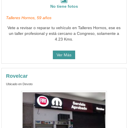
No tiene fotos
Talleres Hornos, 59 años
Vete a revisar o reparar tu vehículo en Talleres Hornos, ese es
un taller profesional y está cercano a Congreso, solamente a
4.23 Kms.
Ver Más
Rovelcar
Ubicado en Devoto