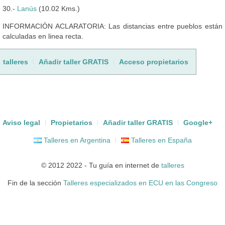
30.-
Lanús
(10.02 Kms.)
INFORMACIÓN ACLARATORIA: Las distancias entre pueblos están
calculadas en linea recta.
talleres
Añadir taller GRATIS
Acceso propietarios
Aviso legal
Propietarios
Añadir taller GRATIS
Google+
Talleres en Argentina
Talleres en España
© 2012 2022 - Tu guía en internet de
talleres
Fin de la sección
Talleres especializados en ECU en las Congreso