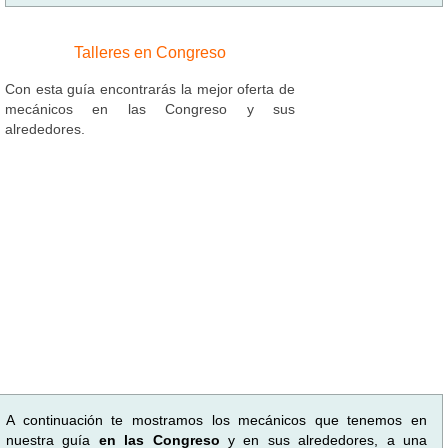
Talleres en Congreso
Con esta guía encontrarás la mejor oferta de
mecánicos en las Congreso y sus
alrededores.
A continuación te mostramos los mecánicos que tenemos en
nuestra guía
en las Congreso
y en sus alrededores, a una