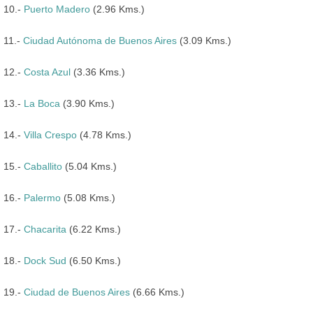
10.-
Puerto Madero
(2.96 Kms.)
11.-
Ciudad Autónoma de Buenos Aires
(3.09 Kms.)
12.-
Costa Azul
(3.36 Kms.)
13.-
La Boca
(3.90 Kms.)
14.-
Villa Crespo
(4.78 Kms.)
15.-
Caballito
(5.04 Kms.)
16.-
Palermo
(5.08 Kms.)
17.-
Chacarita
(6.22 Kms.)
18.-
Dock Sud
(6.50 Kms.)
19.-
Ciudad de Buenos Aires
(6.66 Kms.)