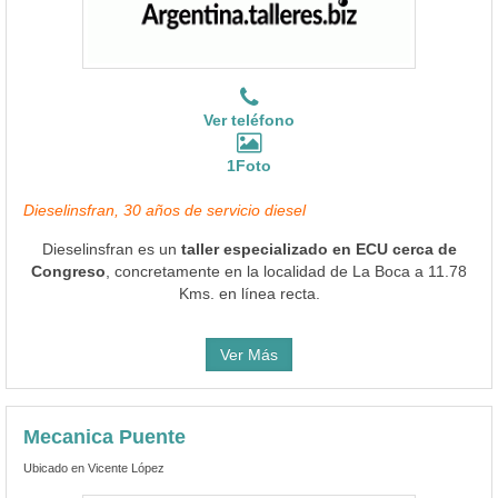
Ver teléfono
1Foto
Dieselinsfran, 30 años de servicio diesel
Dieselinsfran es un
taller especializado en ECU cerca de
Congreso
, concretamente en la localidad de La Boca a 11.78
Kms. en línea recta.
Ver Más
Mecanica Puente
Ubicado en Vicente López