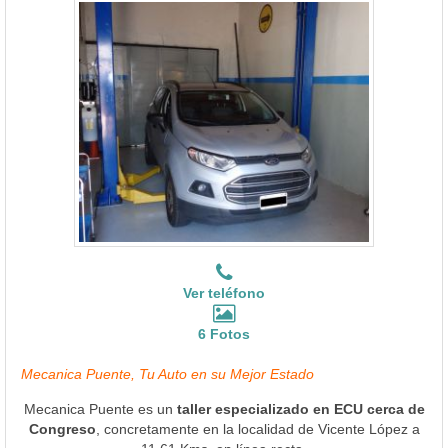
Ver teléfono
6 Fotos
Mecanica Puente, Tu Auto en su Mejor Estado
Mecanica Puente es un
taller especializado en ECU cerca de
Congreso
, concretamente en la localidad de Vicente López a