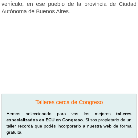
vehículo, en ese pueblo de la provincia de Ciudad
Autónoma de Buenos Aires.
Talleres cerca de Congreso
Hemos seleccionado para vos los mejores
talleres
especializados en ECU en Congreso
. Si sos propietario de un
taller recordá que podés incorporarlo a nuestra web de forma
gratuita.