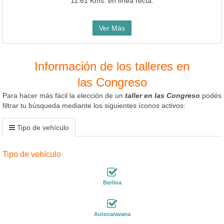
11.61 Kms. en línea recta.
Ver Más
Información de los talleres en
las Congreso
Para hacer más fácil la elección de un
taller en las Congreso
podés
filtrar tu búsqueda mediante los siguientes íconos activos:
Tipo de vehículo
Tipo de vehículo
Berlina
Autocaravana