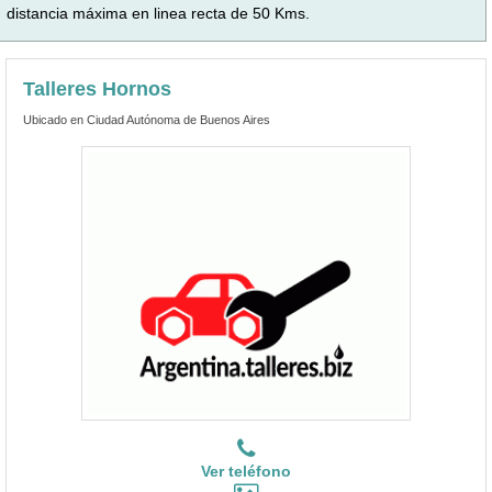
distancia máxima en linea recta de 50 Kms.
Talleres Hornos
Ubicado en Ciudad Autónoma de Buenos Aires
Ver teléfono