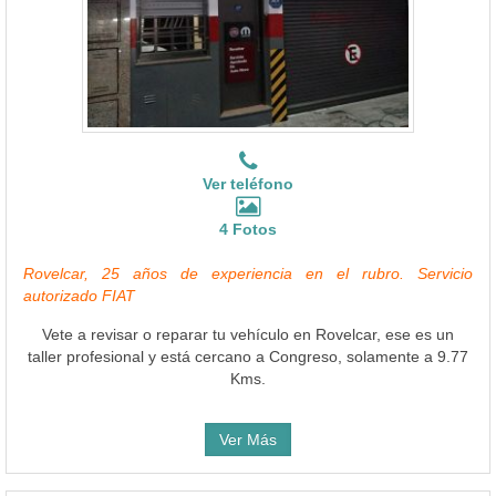
Ver teléfono
4 Fotos
Rovelcar, 25 años de experiencia en el rubro. Servicio
autorizado FIAT
Vete a revisar o reparar tu vehículo en Rovelcar, ese es un
taller profesional y está cercano a Congreso, solamente a 9.77
Kms.
Ver Más