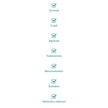
Scooter
Cupé
Agrícola
Todoterreno
Monovolumen
Autobús
Vehículos clásicos