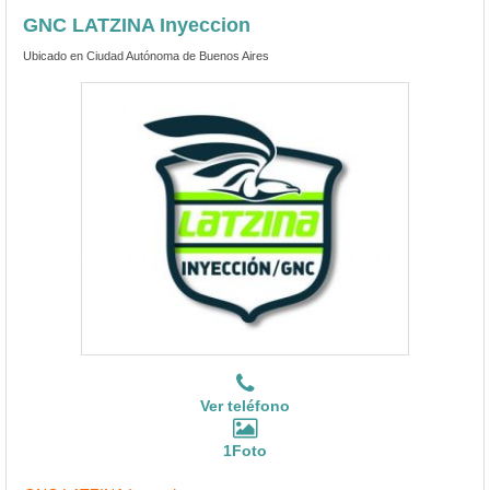
GNC LATZINA Inyeccion
Ubicado en Ciudad Autónoma de Buenos Aires
Ver teléfono
1Foto