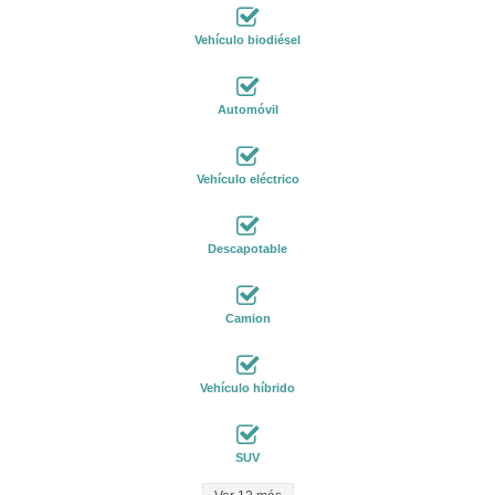
Vehículo biodiésel
Automóvil
Vehículo eléctrico
Descapotable
Camion
Vehículo híbrido
SUV