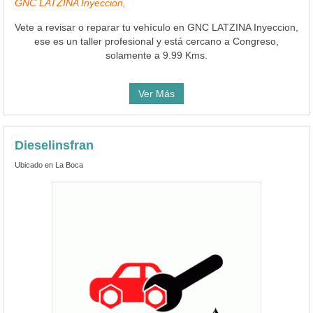
GNC LATZINA Inyeccion,
Vete a revisar o reparar tu vehículo en GNC LATZINA Inyeccion,
ese es un taller profesional y está cercano a Congreso,
solamente a 9.99 Kms.
Ver Más
Dieselinsfran
Ubicado en La Boca