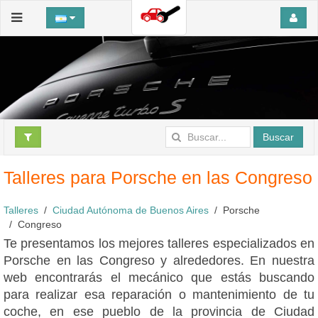
Buscar
Talleres para Porsche en las Congreso
Talleres
Ciudad Autónoma de Buenos Aires
Porsche
Congreso
Te presentamos los mejores talleres especializados en
Porsche en las Congreso y alrededores. En nuestra
web encontrarás el mecánico que estás buscando
para realizar esa reparación o mantenimiento de tu
coche, en ese pueblo de la provincia de Ciudad