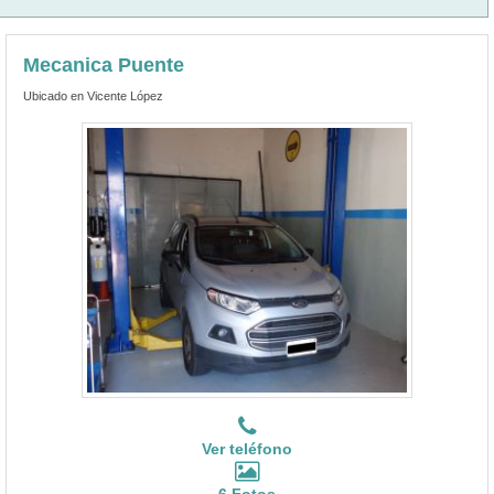
Mecanica Puente
Ubicado en Vicente López
Ver teléfono
6 Fotos