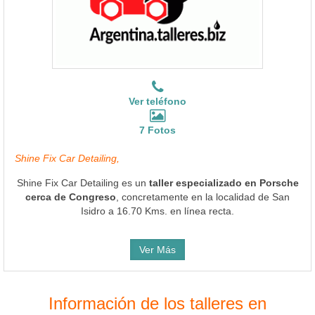
Ver teléfono
7 Fotos
Shine Fix Car Detailing,
Shine Fix Car Detailing es un
taller especializado en Porsche
cerca de Congreso
, concretamente en la localidad de San
Isidro a 16.70 Kms. en línea recta.
Ver Más
Información de los talleres en