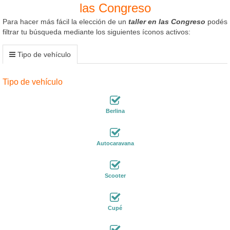
las Congreso
Para hacer más fácil la elección de un
taller en las Congreso
podés
filtrar tu búsqueda mediante los siguientes íconos activos:
Tipo de vehículo
Tipo de vehículo
Berlina
Autocaravana
Scooter
Cupé