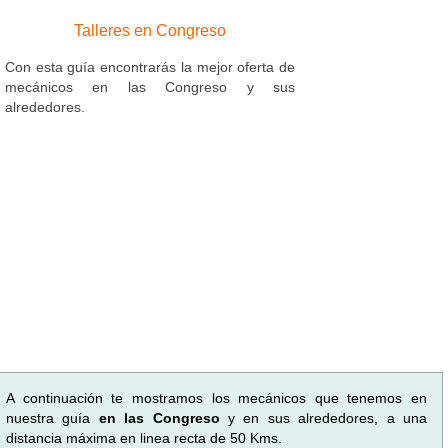
Talleres en Congreso
Con esta guía encontrarás la mejor oferta de
mecánicos en las Congreso y sus
alrededores.
A continuación te mostramos los mecánicos que tenemos en
nuestra guía
en las Congreso
y en sus alrededores, a una
distancia máxima en linea recta de 50 Kms.