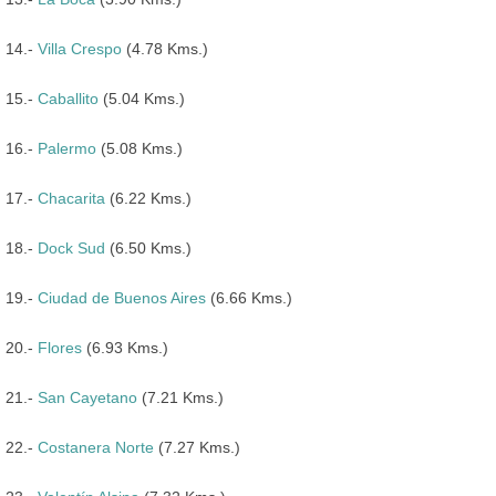
14.-
Villa Crespo
(4.78 Kms.)
15.-
Caballito
(5.04 Kms.)
16.-
Palermo
(5.08 Kms.)
17.-
Chacarita
(6.22 Kms.)
18.-
Dock Sud
(6.50 Kms.)
19.-
Ciudad de Buenos Aires
(6.66 Kms.)
20.-
Flores
(6.93 Kms.)
21.-
San Cayetano
(7.21 Kms.)
22.-
Costanera Norte
(7.27 Kms.)