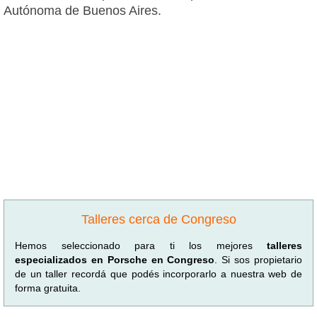
Autónoma de Buenos Aires.
Talleres cerca de Congreso
Hemos seleccionado para ti los mejores
talleres
especializados en Porsche en Congreso
. Si sos propietario
de un taller recordá que podés incorporarlo a nuestra web de
forma gratuita.