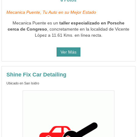
Mecanica Puente, Tu Auto en su Mejor Estado
Mecanica Puente es un
taller especializado en Porsche
cerca de Congreso
, concretamente en la localidad de Vicente
López a 11.61 Kms. en línea recta.
Ver Más
Shine Fix Car Detailing
Ubicado en San Isidro