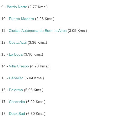
9.-
Barrio Norte
(2.77 Kms.)
10.-
Puerto Madero
(2.96 Kms.)
11.-
Ciudad Autónoma de Buenos Aires
(3.09 Kms.)
12.-
Costa Azul
(3.36 Kms.)
13.-
La Boca
(3.90 Kms.)
14.-
Villa Crespo
(4.78 Kms.)
15.-
Caballito
(5.04 Kms.)
16.-
Palermo
(5.08 Kms.)
17.-
Chacarita
(6.22 Kms.)
18.-
Dock Sud
(6.50 Kms.)