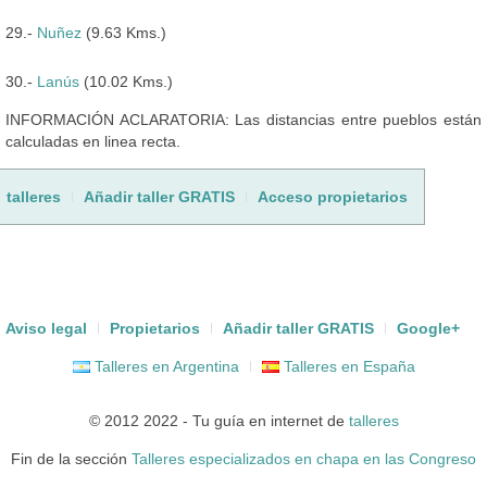
29.-
Nuñez
(9.63 Kms.)
30.-
Lanús
(10.02 Kms.)
INFORMACIÓN ACLARATORIA: Las distancias entre pueblos están
calculadas en linea recta.
talleres
Añadir taller GRATIS
Acceso propietarios
Aviso legal
Propietarios
Añadir taller GRATIS
Google+
Talleres en Argentina
Talleres en España
© 2012 2022 - Tu guía en internet de
talleres
Fin de la sección
Talleres especializados en chapa en las Congreso