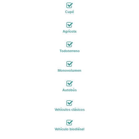
Cupé
Agrícola
Todoterreno
Monovolumen
Autobús
Vehículos clásicos
Vehículo biodiésel