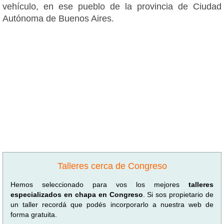
vehículo, en ese pueblo de la provincia de Ciudad
Autónoma de Buenos Aires.
Talleres cerca de Congreso
Hemos seleccionado para vos los mejores
talleres
especializados en chapa en Congreso
. Si sos propietario de
un taller recordá que podés incorporarlo a nuestra web de
forma gratuita.