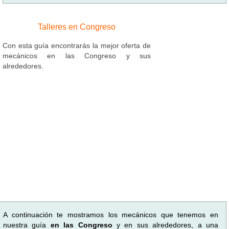
Talleres en Congreso
Con esta guía encontrarás la mejor oferta de
mecánicos en las Congreso y sus
alrededores.
A continuación te mostramos los mecánicos que tenemos en
nuestra guía
en las Congreso
y en sus alrededores, a una