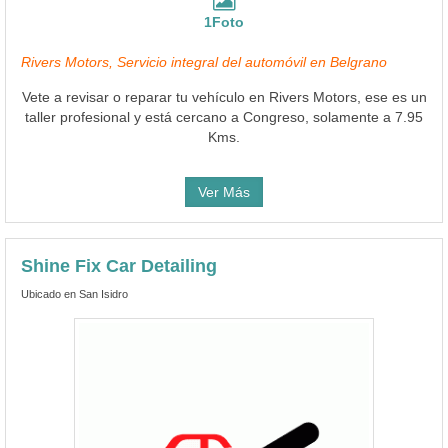
1Foto
Rivers Motors, Servicio integral del automóvil en Belgrano
Vete a revisar o reparar tu vehículo en Rivers Motors, ese es un
taller profesional y está cercano a Congreso, solamente a 7.95
Kms.
Ver Más
Shine Fix Car Detailing
Ubicado en San Isidro