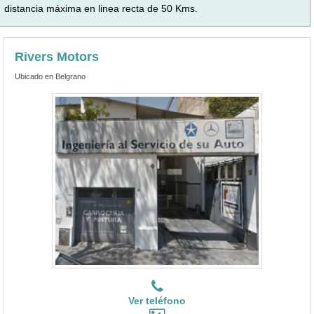
distancia máxima en linea recta de 50 Kms.
Rivers Motors
Ubicado en Belgrano
Ver teléfono