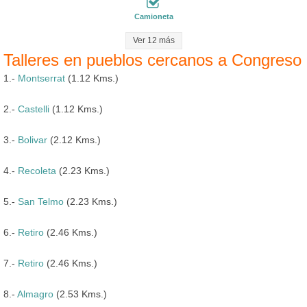
Camioneta
Ver 12 más
Talleres en pueblos cercanos a Congreso
1.-
Montserrat
(1.12 Kms.)
2.-
Castelli
(1.12 Kms.)
3.-
Bolivar
(2.12 Kms.)
4.-
Recoleta
(2.23 Kms.)
5.-
San Telmo
(2.23 Kms.)
6.-
Retiro
(2.46 Kms.)
7.-
Retiro
(2.46 Kms.)
8.-
Almagro
(2.53 Kms.)