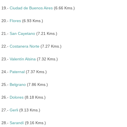
19.-
Ciudad de Buenos Aires
(6.66 Kms.)
20.-
Flores
(6.93 Kms.)
21.-
San Cayetano
(7.21 Kms.)
22.-
Costanera Norte
(7.27 Kms.)
23.-
Valentín Alsina
(7.32 Kms.)
24.-
Paternal
(7.37 Kms.)
25.-
Belgrano
(7.86 Kms.)
26.-
Dolores
(8.18 Kms.)
27.-
Gerli
(9.13 Kms.)
28.-
Sarandí
(9.16 Kms.)