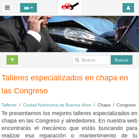
Buscar
Talleres especializados en chapa en
las Congreso
Talleres
Ciudad Autónoma de Buenos Aires
Chapa
Congreso
Te presentamos los mejores talleres especializados en
chapa en las Congreso y alrededores. En nuestra web
encontrarás el mecánico que estás buscando para
realizar esa reparación o mantenimiento de tu