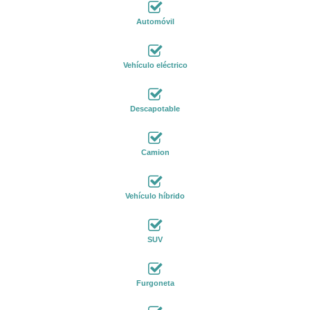
Automóvil
Vehículo eléctrico
Descapotable
Camion
Vehículo híbrido
SUV
Furgoneta