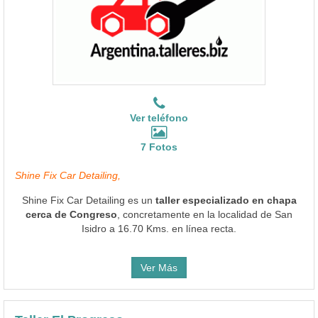
Ver teléfono
7 Fotos
Shine Fix Car Detailing,
Shine Fix Car Detailing es un
taller especializado en chapa
cerca de Congreso
, concretamente en la localidad de San
Isidro a 16.70 Kms. en línea recta.
Ver Más