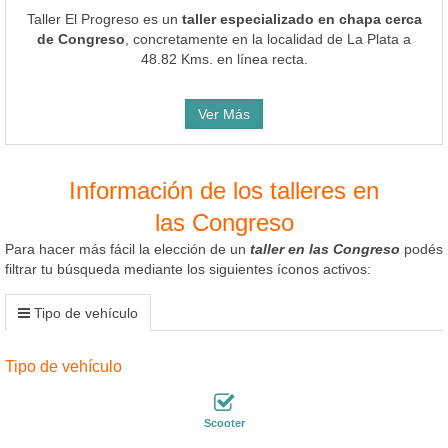
Taller El Progreso es un
taller especializado en chapa cerca
de Congreso
, concretamente en la localidad de La Plata a
48.82 Kms. en línea recta.
Ver Más
Información de los talleres en
las Congreso
Para hacer más fácil la elección de un
taller en las Congreso
podés
filtrar tu búsqueda mediante los siguientes íconos activos:
Tipo de vehículo
Tipo de vehículo
Scooter