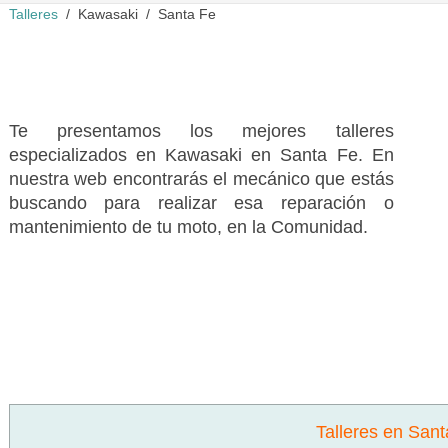
Talleres
Kawasaki
Santa Fe
Te presentamos los mejores talleres
especializados en Kawasaki en Santa Fe. En
nuestra web encontrarás el mecánico que estás
buscando para realizar esa reparación o
mantenimiento de tu moto, en la Comunidad.
Talleres en San