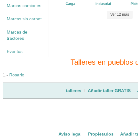
Carga
Industrial
Pic
Marcas camiones
Ver 12 más
Marcas sin carnet
Marcas de
tractores
Eventos
Talleres en pueblos
1.-
Rosario
talleres
Añadir taller GRATIS
Aviso legal
Propietarios
Añadir t