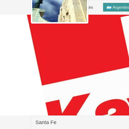
Inicio
Alta Taller Gratis
Argenti
Santa Fe