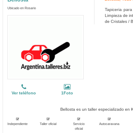
Ubicado en Rosario
Tapiceria para
Limpieza de in
de Cristales /
Ver teléfono
1Foto
Bellosta es un taller especializado en
Independiente
Taller oficial
Servicio
Autocaravana
oficial