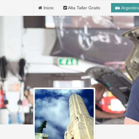
Inicio
Alta Taller Gratis
Argenti