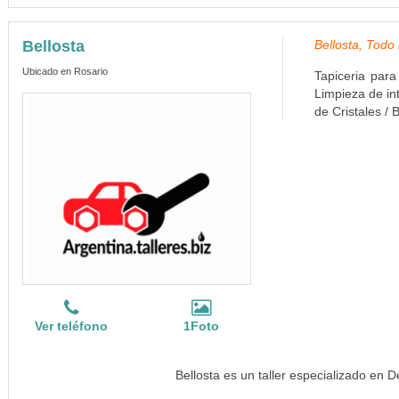
Bellosta
Bellosta, Todo 
Ubicado en Rosario
Tapiceria para
Limpieza de in
de Cristales /
Ver teléfono
1Foto
Bellosta es un taller especializado en 