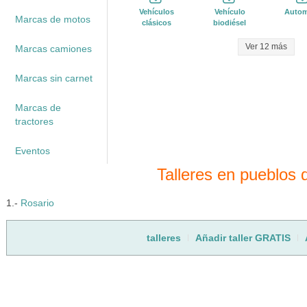
Vehículos
Vehículo
Autom
Marcas de motos
clásicos
biodiésel
Ver 12 más
Marcas camiones
Marcas sin carnet
Marcas de
tractores
Eventos
Talleres en pueblos
1.-
Rosario
talleres
Añadir taller GRATIS