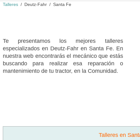
Talleres
Deutz-Fahr
Santa Fe
Te presentamos los mejores talleres
especializados en Deutz-Fahr en Santa Fe. En
nuestra web encontrarás el mecánico que estás
buscando para realizar esa reparación o
mantenimiento de tu tractor, en la Comunidad.
Talleres en San