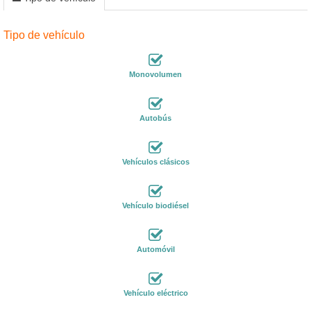
Tipo de vehículo
Monovolumen
Autobús
Vehículos clásicos
Vehículo biodiésel
Automóvil
Vehículo eléctrico