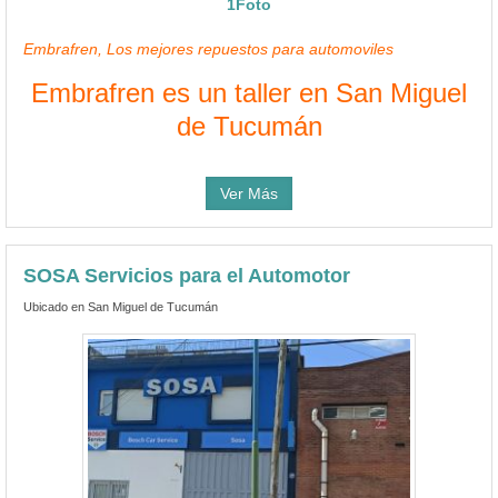
1Foto
Embrafren, Los mejores repuestos para automoviles
Embrafren es un taller en San Miguel
de Tucumán
Ver Más
SOSA Servicios para el Automotor
Ubicado en San Miguel de Tucumán