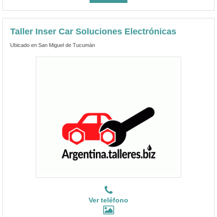
Taller Inser Car Soluciones Electrónicas
Ubicado en San Miguel de Tucumán
Ver teléfono