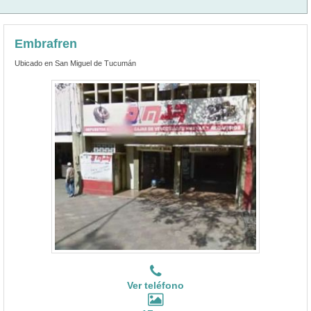
Embrafren
Ubicado en San Miguel de Tucumán
Ver teléfono