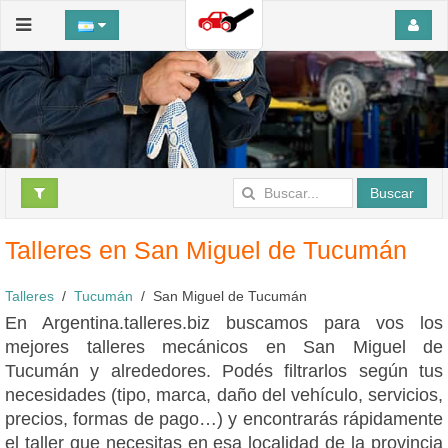
Buscar
Talleres en San Miguel de Tucumán
Talleres
Tucumán
San Miguel de Tucumán
En Argentina.talleres.biz buscamos para vos los
mejores talleres mecánicos en San Miguel de
Tucumán y alrededores. Podés filtrarlos según tus
necesidades (tipo, marca, daño del vehículo, servicios,
precios, formas de pago…) y encontrarás rápidamente
el taller que necesitas en esa localidad de la provincia