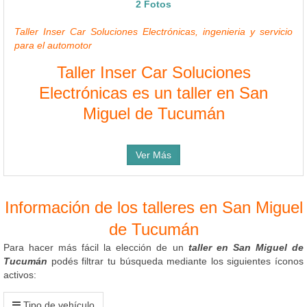
2 Fotos
Taller Inser Car Soluciones Electrónicas, ingenieria y servicio
para el automotor
Taller Inser Car Soluciones
Electrónicas es un taller en San
Miguel de Tucumán
Ver Más
Información de los talleres en San Miguel
de Tucumán
Para hacer más fácil la elección de un
taller en San Miguel de
Tucumán
podés filtrar tu búsqueda mediante los siguientes íconos
activos:
Tipo de vehículo