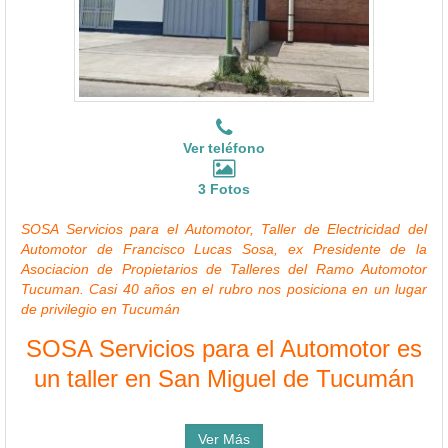
Ver teléfono
3 Fotos
SOSA Servicios para el Automotor, Taller de Electricidad del
Automotor de Francisco Lucas Sosa, ex Presidente de la
Asociacion de Propietarios de Talleres del Ramo Automotor
Tucuman. Casi 40 años en el rubro nos posiciona en un lugar
de privilegio en Tucumán
SOSA Servicios para el Automotor es
un taller en San Miguel de Tucumán
Ver Más