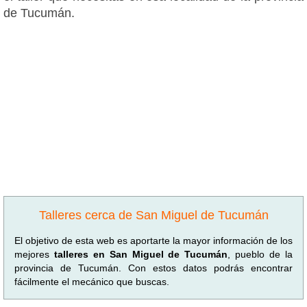
de Tucumán.
Talleres cerca de San Miguel de Tucumán
El objetivo de esta web es aportarte la mayor información de los
mejores
talleres en San Miguel de Tucumán
, pueblo de la
provincia de Tucumán. Con estos datos podrás encontrar
fácilmente el mecánico que buscas.