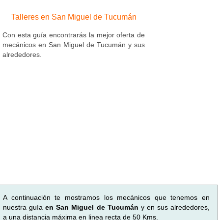
Talleres en San Miguel de Tucumán
Con esta guía encontrarás la mejor oferta de
mecánicos en San Miguel de Tucumán y sus
alrededores.
A continuación te mostramos los mecánicos que tenemos en
nuestra guía
en San Miguel de Tucumán
y en sus alrededores,
a una distancia máxima en linea recta de 50 Kms.