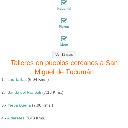
Industrial
Pickup
Moto
Ver 12 más
Talleres en pueblos cercanos a San
Miguel de Tucumán
1.-
Las Talitas
(6.04 Kms.)
2.-
Banda del Río Salí
(7.13 Kms.)
3.-
Yerba Buena
(7.80 Kms.)
4.-
Alderetes
(9.48 Kms.)