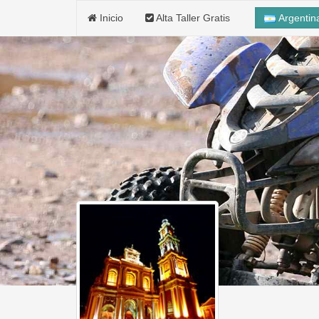
Inicio
Alta Taller Gratis
Argenti