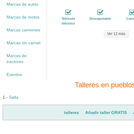
Marcas de autos
Marcas de motos
Vehículo
Descapotable
Cam
eléctrico
Marcas camiones
Ver 12 más
Marcas sin carnet
Marcas de
tractores
Eventos
Talleres en pueblo
1.-
Salta
talleres
Añadir taller GRATIS