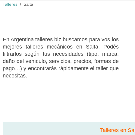
Talleres
Salta
En Argentina.talleres.biz buscamos para vos los
mejores talleres mecánicos en Salta. Podés
filtrarlos según tus necesidades (tipo, marca,
daño del vehículo, servicios, precios, formas de
pago…) y encontrarás rápidamente el taller que
necesitas.
Talleres en Sa