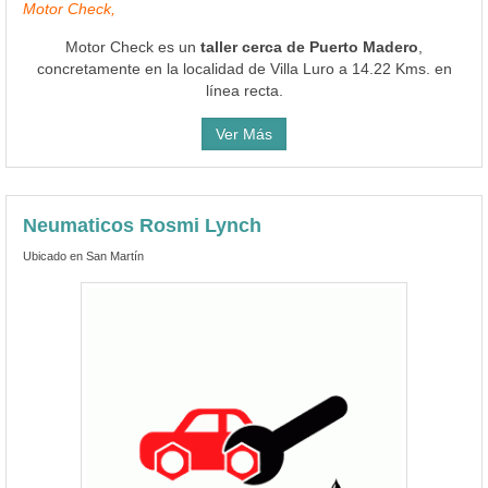
Motor Check,
Motor Check es un
taller cerca de Puerto Madero
,
concretamente en la localidad de Villa Luro a 14.22 Kms. en
línea recta.
Ver Más
Neumaticos Rosmi Lynch
Ubicado en San Martín