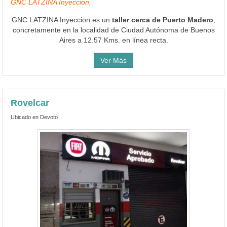
GNC LATZINA Inyeccion,
GNC LATZINA Inyeccion es un
taller cerca de Puerto Madero
,
concretamente en la localidad de Ciudad Autónoma de Buenos
Aires a 12.57 Kms. en línea recta.
Ver Más
Rovelcar
Ubicado en Devoto