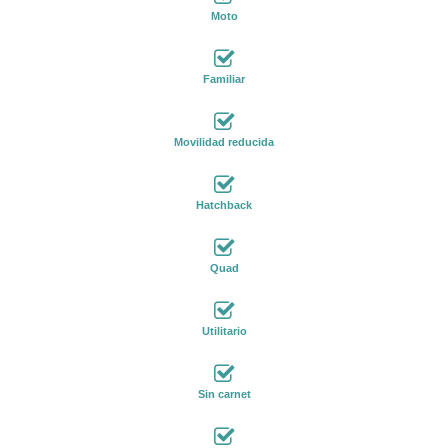
Moto
Familiar
Movilidad reducida
Hatchback
Quad
Utilitario
Sin carnet