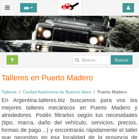
Buscar
Talleres en Puerto Madero
Talleres
Ciudad Autónoma de Buenos Aires
Puerto Madero
En Argentina.talleres.biz buscamos para vos los
mejores talleres mecánicos en Puerto Madero y
alrededores. Podés filtrarlos según tus necesidades
(tipo, marca, daño del vehículo, servicios, precios,
formas de pago…) y encontrarás rápidamente el taller
que necesitas en esa localidad de la provincia de