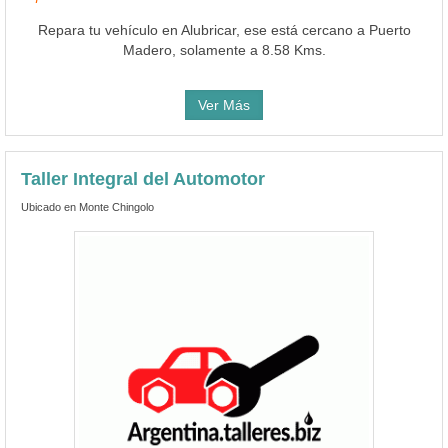
Repara tu vehículo en Alubricar, ese está cercano a Puerto
Madero, solamente a 8.58 Kms.
Ver Más
Taller Integral del Automotor
Ubicado en Monte Chingolo