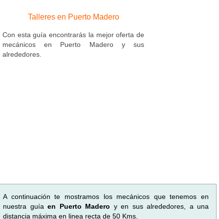
Talleres en Puerto Madero
Con esta guía encontrarás la mejor oferta de
mecánicos en Puerto Madero y sus
alrededores.
A continuación te mostramos los mecánicos que tenemos en
nuestra guía
en Puerto Madero
y en sus alrededores, a una
distancia máxima en linea recta de 50 Kms.