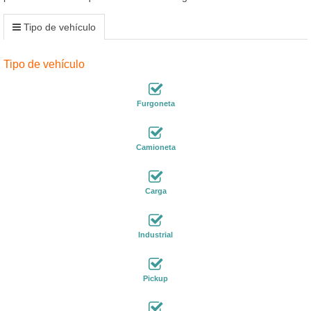
Tipo de vehículo
Tipo de vehículo
Furgoneta
Camioneta
Carga
Industrial
Pickup