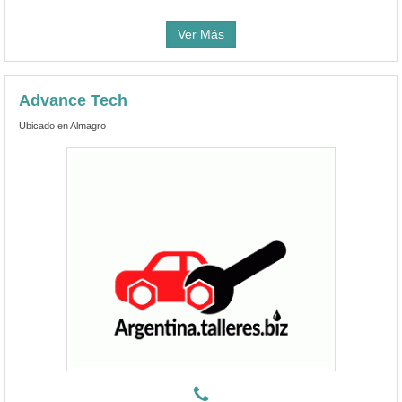
Ver Más
Advance Tech
Ubicado en Almagro