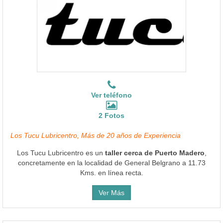
Ver teléfono
2 Fotos
Los Tucu Lubricentro, Más de 20 años de Experiencia
Los Tucu Lubricentro es un
taller cerca de Puerto Madero
,
concretamente en la localidad de General Belgrano a 11.73
Kms. en línea recta.
Ver Más