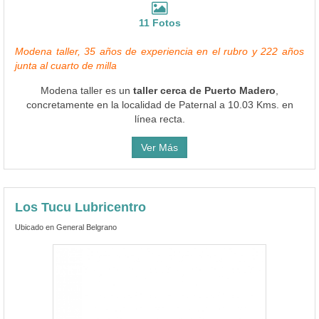
11 Fotos
Modena taller, 35 años de experiencia en el rubro y 222 años
junta al cuarto de milla
Modena taller es un
taller cerca de Puerto Madero
,
concretamente en la localidad de Paternal a 10.03 Kms. en
línea recta.
Ver Más
Los Tucu Lubricentro
Ubicado en General Belgrano