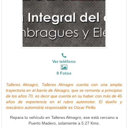
Ver teléfono
8 Fotos
Talleres Almagro, Talleres Almagro cuenta con una amplia
trayectoria en el barrio de Almagro, que se remonta a principios
de los años 70, es decir que cuenta en su haber con más de 45
años de experiencia en el rubro automotor. El dueño y
mecánico automotriz responsable es Oscar Pirillo.
Repara tu vehículo en Talleres Almagro, ese está cercano a
Puerto Madero, solamente a 5.27 Kms.