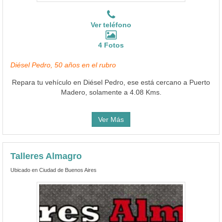
Ver teléfono
4 Fotos
Diésel Pedro, 50 años en el rubro
Repara tu vehículo en Diésel Pedro, ese está cercano a Puerto
Madero, solamente a 4.08 Kms.
Ver Más
Talleres Almagro
Ubicado en Ciudad de Buenos Aires