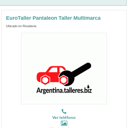
EuroTaller Pantaleon Taller Multimarca
Ubicado en Rivadavia
Ver teléfono