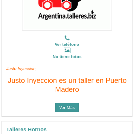
Ver teléfono
No tiene fotos
Justo Inyeccion,
Justo Inyeccion es un taller en Puerto
Madero
Ver Más
Talleres Hornos