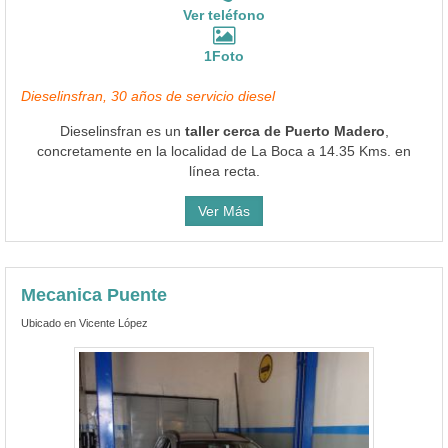
Ver teléfono
1Foto
Dieselinsfran, 30 años de servicio diesel
Dieselinsfran es un
taller cerca de Puerto Madero
,
concretamente en la localidad de La Boca a 14.35 Kms. en
línea recta.
Ver Más
Mecanica Puente
Ubicado en Vicente López