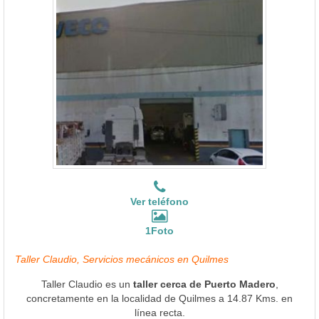
Ver teléfono
1Foto
Taller Claudio, Servicios mecánicos en Quilmes
Taller Claudio es un
taller cerca de Puerto Madero
,
concretamente en la localidad de Quilmes a 14.87 Kms. en
línea recta.