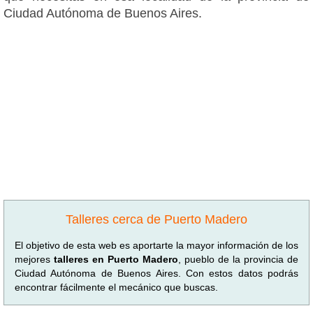
Ciudad Autónoma de Buenos Aires.
Talleres cerca de Puerto Madero
El objetivo de esta web es aportarte la mayor información de los
mejores
talleres en Puerto Madero
, pueblo de la provincia de
Ciudad Autónoma de Buenos Aires. Con estos datos podrás
encontrar fácilmente el mecánico que buscas.