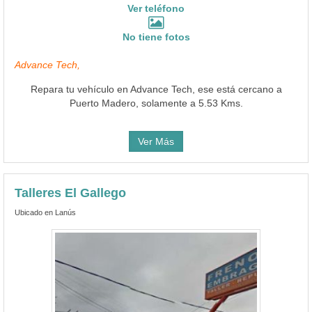
Ver teléfono
No tiene fotos
Advance Tech,
Repara tu vehículo en Advance Tech, ese está cercano a
Puerto Madero, solamente a 5.53 Kms.
Ver Más
Talleres El Gallego
Ubicado en Lanús