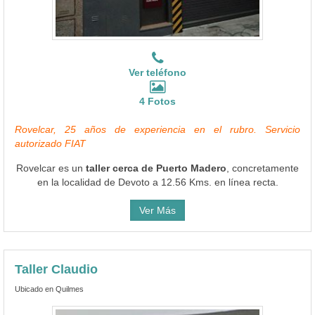
Ver teléfono
4 Fotos
Rovelcar, 25 años de experiencia en el rubro. Servicio
autorizado FIAT
Rovelcar es un
taller cerca de Puerto Madero
, concretamente
en la localidad de Devoto a 12.56 Kms. en línea recta.
Ver Más
Taller Claudio
Ubicado en Quilmes