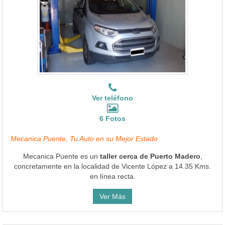
Ver teléfono
6 Fotos
Mecanica Puente, Tu Auto en su Mejor Estado
Mecanica Puente es un
taller cerca de Puerto Madero
,
concretamente en la localidad de Vicente López a 14.35 Kms.
en línea recta.
Ver Más