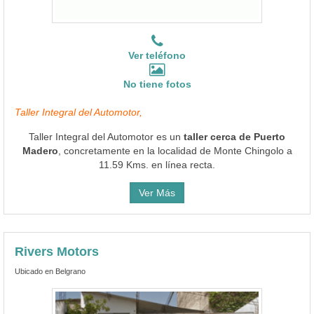
Ver teléfono
No tiene fotos
Taller Integral del Automotor,
Taller Integral del Automotor es un
taller cerca de Puerto
Madero
, concretamente en la localidad de Monte Chingolo a
11.59 Kms. en línea recta.
Ver Más
Rivers Motors
Ubicado en Belgrano