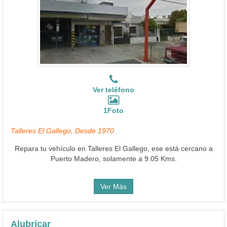
Ver teléfono
1Foto
Talleres El Gallego, Desde 1970
Repara tu vehículo en Talleres El Gallego, ese está cercano a
Puerto Madero, solamente a 9.05 Kms.
Ver Más
Alubricar