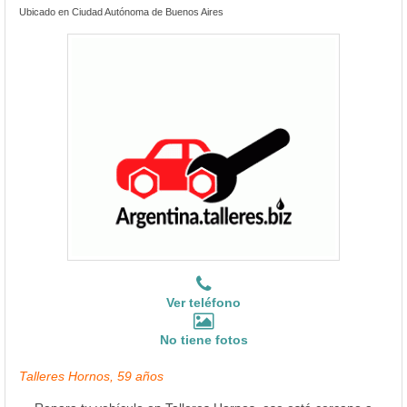
Ubicado en Ciudad Autónoma de Buenos Aires
Ver teléfono
No tiene fotos
Talleres Hornos, 59 años