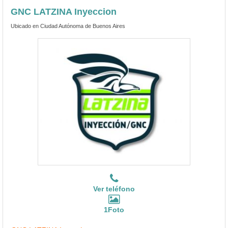
GNC LATZINA Inyeccion
Ubicado en Ciudad Autónoma de Buenos Aires
Ver teléfono
1Foto