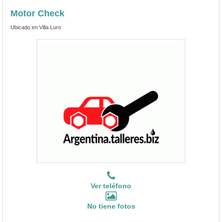
Motor Check
Ubicado en Villa Luro
Ver teléfono
No tiene fotos