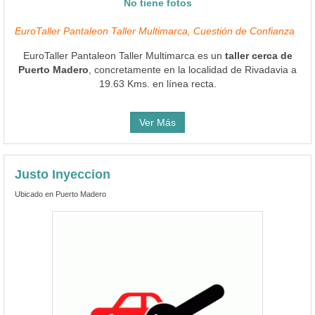
No tiene fotos
EuroTaller Pantaleon Taller Multimarca, Cuestión de Confianza
EuroTaller Pantaleon Taller Multimarca es un
taller cerca de
Puerto Madero
, concretamente en la localidad de Rivadavia a
19.63 Kms. en línea recta.
Ver Más
Justo Inyeccion
Ubicado en Puerto Madero