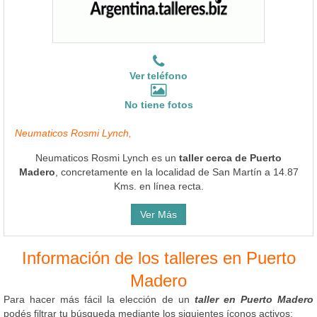
Ver teléfono
No tiene fotos
Neumaticos Rosmi Lynch,
Neumaticos Rosmi Lynch es un
taller cerca de Puerto
Madero
, concretamente en la localidad de San Martín a 14.87
Kms. en línea recta.
Ver Más
Información de los talleres en Puerto
Madero
Para hacer más fácil la elección de un
taller en Puerto Madero
podés filtrar tu búsqueda mediante los siguientes íconos activos: