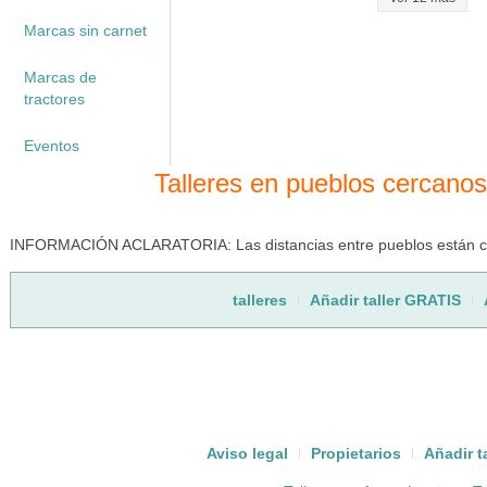
Marcas sin carnet
Marcas de
tractores
Eventos
Talleres en pueblos cercanos
INFORMACIÓN ACLARATORIA: Las distancias entre pueblos están cal
talleres
Añadir taller GRATIS
Aviso legal
Propietarios
Añadir t