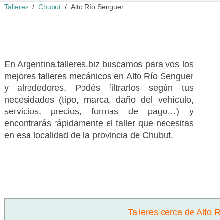
Talleres
Chubut
Alto Río Senguer
En Argentina.talleres.biz buscamos para vos los
mejores talleres mecánicos en Alto Río Senguer
y alrededores. Podés filtrarlos según tus
necesidades (tipo, marca, daño del vehículo,
servicios, precios, formas de pago…) y
encontrarás rápidamente el taller que necesitas
en esa localidad de la provincia de Chubut.
Talleres cerca de Alto 