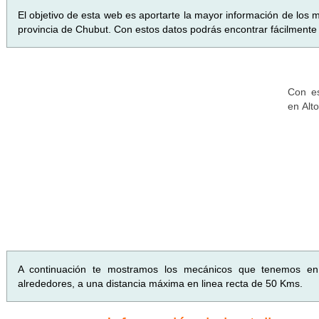
El objetivo de esta web es aportarte la mayor información de los
provincia de Chubut. Con estos datos podrás encontrar fácilmente
Con es
en Alt
A continuación te mostramos los mecánicos que tenemos e
alrededores, a una distancia máxima en linea recta de 50 Kms.