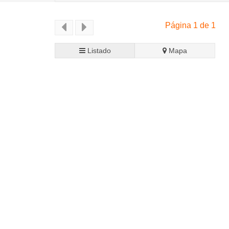
Página 1 de 1
Listado
Mapa